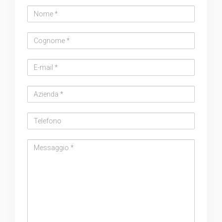
Nome
Cognome
Email
address
Azienda
Telefono
Messaggio