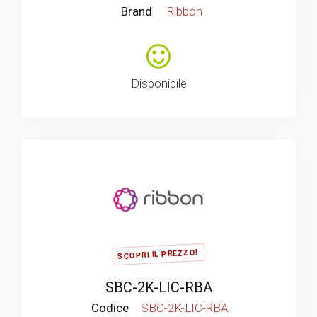
Brand
Ribbon
Disponibile
SCOPRI IL PREZZO!
SBC-2K-LIC-RBA
Codice
SBC-2K-LIC-RBA