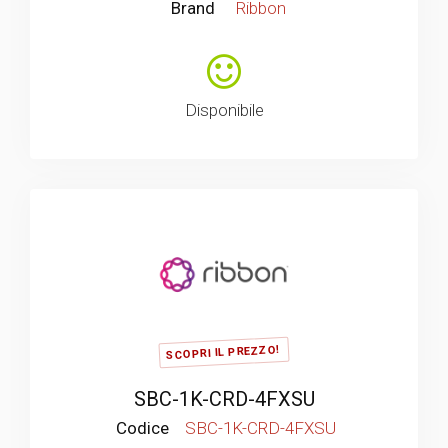
Brand
Ribbon
Disponibile
SCOPRI IL PREZZO!
SBC-1K-CRD-4FXSU
Codice
SBC-1K-CRD-4FXSU