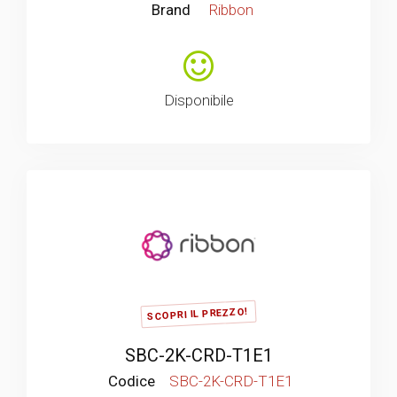
Brand
Ribbon
Disponibile
SCOPRI IL PREZZO!
SBC-2K-CRD-T1E1
Codice
SBC-2K-CRD-T1E1