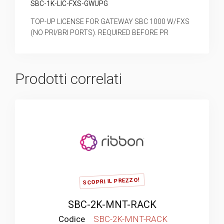
SBC-1K-LIC-FXS-GWUPG
TOP-UP LICENSE FOR GATEWAY SBC 1000 W/FXS
(NO PRI/BRI PORTS). REQUIRED BEFORE PR
Prodotti correlati
SCOPRI IL PREZZO!
SBC-2K-MNT-RACK
Codice
SBC-2K-MNT-RACK