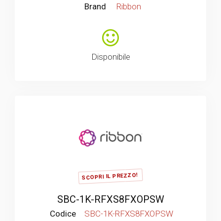
Brand
Ribbon
Disponibile
SCOPRI IL PREZZO!
SBC-1K-RFXS8FXOPSW
Codice
SBC-1K-RFXS8FXOPSW