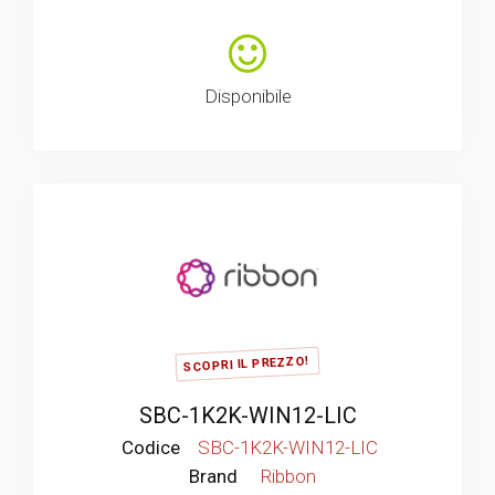
Disponibile
SCOPRI IL PREZZO!
SBC-1K2K-WIN12-LIC
Codice
SBC-1K2K-WIN12-LIC
Brand
Ribbon