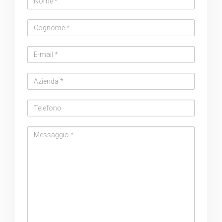
Cognome
Email
address
Azienda
Telefono
Messaggio