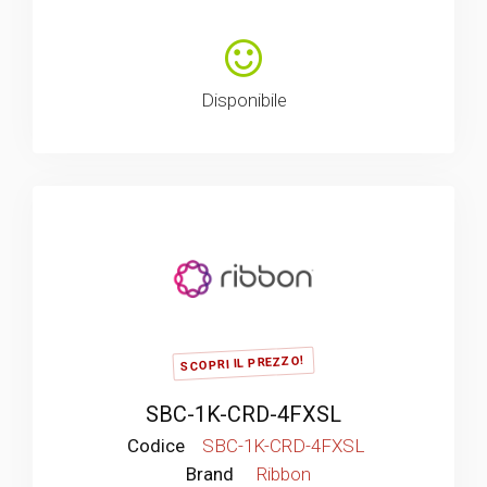
Disponibile
SCOPRI IL PREZZO!
SBC-1K-CRD-4FXSL
Codice
SBC-1K-CRD-4FXSL
Brand
Ribbon