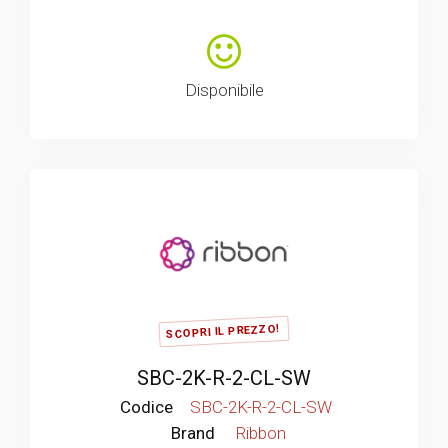
Disponibile
SCOPRI IL PREZZO!
SBC-2K-R-2-CL-SW
Codice
SBC-2K-R-2-CL-SW
Brand
Ribbon