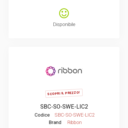
Disponibile
SCOPRI IL PREZZO!
SBC-SO-SWE-LIC2
Codice
SBC-SO-SWE-LIC2
Brand
Ribbon