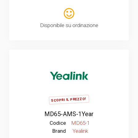
Disponibile su ordinazione
SCOPRI IL PREZZO!
MD65-AMS-1Year
Codice
MD65-1
Brand
Yealink