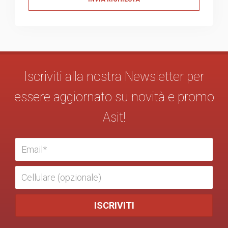
Iscriviti alla nostra Newsletter per
essere aggiornato su novità e promo
Asit!