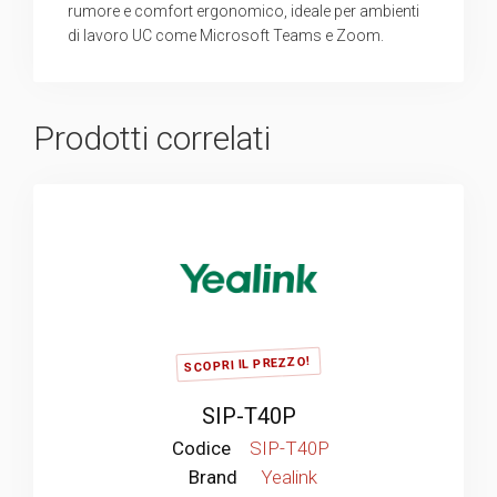
rumore e comfort ergonomico, ideale per ambienti
di lavoro UC come Microsoft Teams e Zoom.
Prodotti correlati
SCOPRI IL PREZZO!
SIP-T40P
Codice
SIP-T40P
Brand
Yealink