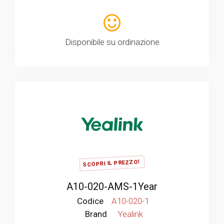
Disponibile su ordinazione
SCOPRI IL PREZZO!
A10-020-AMS-1Year
Codice
A10-020-1
Brand
Yealink