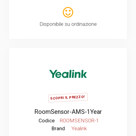
Disponibile su ordinazione
SCOPRI IL PREZZO!
RoomSensor-AMS-1Year
Codice
ROOMSENSOR-1
Brand
Yealink