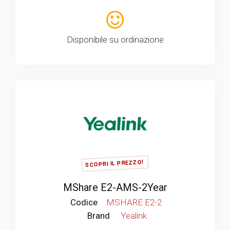
Disponibile su ordinazione
SCOPRI IL PREZZO!
MShare E2-AMS-2Year
Codice
MSHARE E2-2
Brand
Yealink