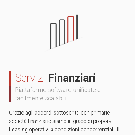
Servizi
Finanziari
Piattaforme software unificate e
facilmente scalabili.
Grazie agli accordi sottoscritti con primarie
società finanziarie siamo in grado di proporvi
Leasing operativi a condizioni concorrenziali
. Il