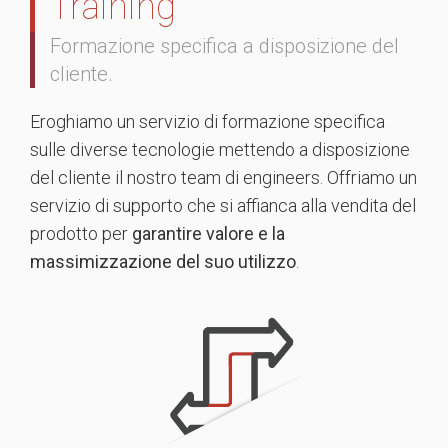
Training
Formazione specifica a disposizione del
cliente.
Eroghiamo un servizio di formazione specifica
sulle diverse tecnologie mettendo a disposizione
del cliente il nostro team di engineers. Offriamo un
servizio di supporto che si affianca alla vendita del
prodotto per
garantire valore e la
massimizzazione del suo utilizzo
.