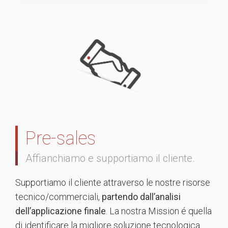
Pre-sales
Affianchiamo e supportiamo il cliente.
Supportiamo il cliente attraverso le nostre risorse
tecnico/commerciali,
partendo dall’analisi
dell’applicazione finale
. La nostra Mission é quella
di identificare la migliore soluzione tecnologica