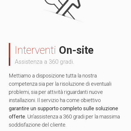
Interventi
On-site
Assistenza a 360 gradi.
Mettiamo a disposizione tutta la nostra
competenza sia per la risoluzione di eventuali
problemi, sia per attività riguardanti nuove
installazioni. Il servizio ha come obiettivo
garantire un supporto completo sulle soluzione
offerte
. Un’assistenza a 360 gradi per la massima
soddisfazione del cliente.