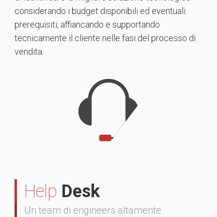
considerando i budget disponibili ed eventuali
prerequisiti, affiancando e supportando
tecnicamente il cliente nelle fasi del processo di
vendita.
Help
Desk
Un team di engineers altamente