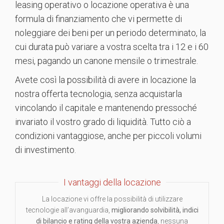
leasing operativo o locazione operativa è una
formula di finanziamento che vi permette di
noleggiare dei beni per un periodo determinato, la
cui durata può variare a vostra scelta tra i 12 e i 60
mesi, pagando un canone mensile o trimestrale.
Avete così la possibilità di avere in locazione la
nostra offerta tecnologia, senza acquistarla
vincolando il capitale e mantenendo pressoché
invariato il vostro grado di liquidità. Tutto ciò a
condizioni vantaggiose, anche per piccoli volumi
di investimento.
I vantaggi della locazione
La locazione vi offre la possibilità di utilizzare
tecnologie all’avanguardia,
migliorando solvibilità, indici
di bilancio e rating della vostra azienda
, nessuna