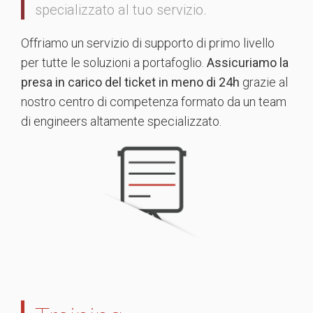
specializzato al tuo servizio.
Offriamo un servizio di supporto di primo livello
per tutte le soluzioni a portafoglio.
Assicuriamo la
presa in carico del ticket in meno di 24h
grazie al
nostro centro di competenza formato da un team
di engineers altamente specializzato.