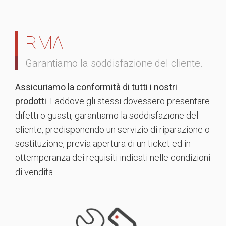
RMA
Garantiamo la soddisfazione del cliente.
Assicuriamo la conformità di tutti i nostri
prodotti
. Laddove gli stessi dovessero presentare
difetti o guasti, garantiamo la soddisfazione del
cliente, predisponendo un servizio di riparazione o
sostituzione, previa apertura di un ticket ed in
ottemperanza dei requisiti indicati nelle condizioni
di vendita.