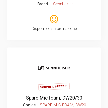
Brand
Sennheiser
Disponibile su ordinazione
SCOPRI IL PREZZO!
Spare Mic foam, DW20/30
Codice
SPARE MIC FOAM, DW20