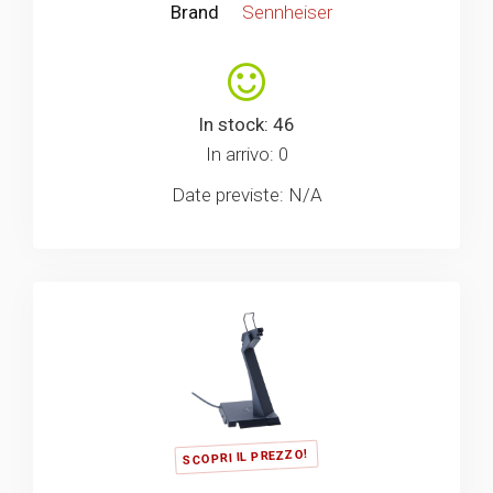
Brand
Sennheiser
In stock: 46
In arrivo: 0
Date previste: N/A
SCOPRI IL PREZZO!