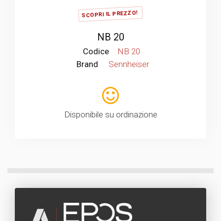
SCOPRI IL PREZZO!
NB 20
Codice
NB 20
Brand
Sennheiser
Disponibile su ordinazione