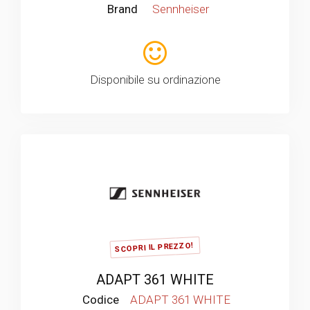
Brand
Sennheiser
Disponibile su ordinazione
SCOPRI IL PREZZO!
ADAPT 361 WHITE
Codice
ADAPT 361 WHITE