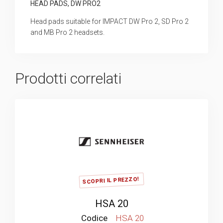
HEAD PADS, DW PRO2
Head pads suitable for IMPACT DW Pro 2, SD Pro 2
and MB Pro 2 headsets.
Prodotti correlati
SCOPRI IL PREZZO!
HSA 20
Codice
HSA 20