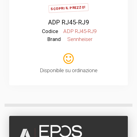
SCOPRI IL PREZZO!
ADP RJ45-RJ9
Codice
ADP RJ45-RJ9
Brand
Sennheiser
Disponibile su ordinazione