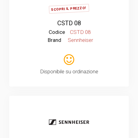
SCOPRI IL PREZZO!
CSTD 08
Codice
CSTD 08
Brand
Sennheiser
Disponibile su ordinazione