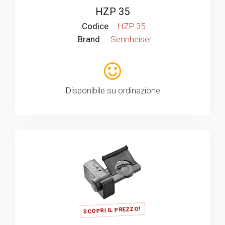
HZP 35
Codice
HZP 35
Brand
Sennheiser
Disponibile su ordinazione
SCOPRI IL PREZZO!