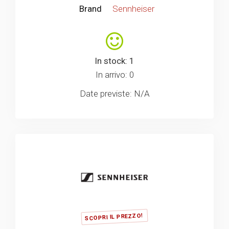
Brand
Sennheiser
In stock: 1
In arrivo: 0
Date previste: N/A
SCOPRI IL PREZZO!