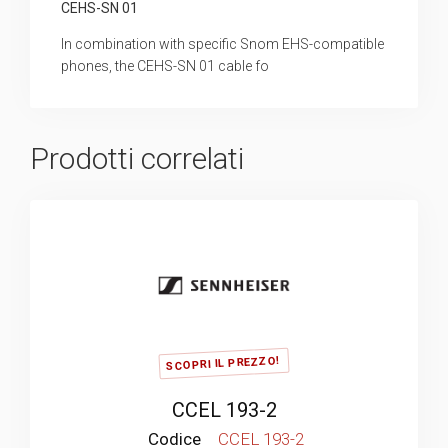
CEHS-SN 01
In combination with specific Snom EHS-compatible
phones, the CEHS-SN 01 cable fo
Prodotti correlati
SCOPRI IL PREZZO!
CCEL 193-2
Codice
CCEL 193-2