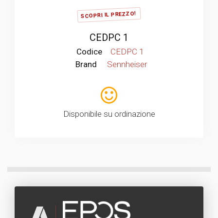
SCOPRI IL PREZZO!
CEDPC 1
Codice
CEDPC 1
Brand
Sennheiser
Disponibile su ordinazione