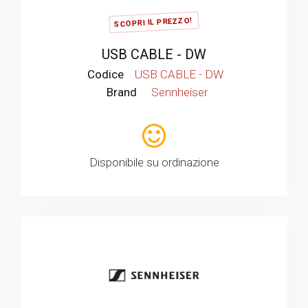
SCOPRI IL PREZZO!
USB CABLE - DW
Codice
USB CABLE - DW
Brand
Sennheiser
Disponibile su ordinazione