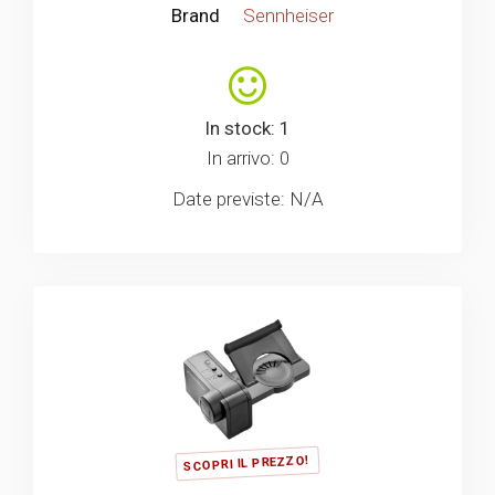
Brand
Sennheiser
In stock: 1
In arrivo: 0
Date previste: N/A
SCOPRI IL PREZZO!