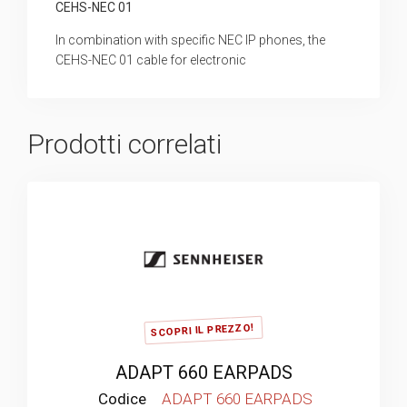
CEHS-NEC 01
In combination with specific NEC IP phones, the
CEHS-NEC 01 cable for electronic
Prodotti correlati
SCOPRI IL PREZZO!
ADAPT 660 EARPADS
Codice
ADAPT 660 EARPADS