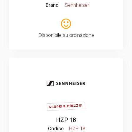
Brand
Sennheiser
Disponibile su ordinazione
SCOPRI IL PREZZO!
HZP 18
Codice
HZP 18