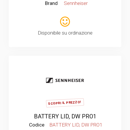
Brand
Sennheiser
Disponibile su ordinazione
SCOPRI IL PREZZO!
BATTERY LID, DW PRO1
Codice
BATTERY LID, DW PRO1