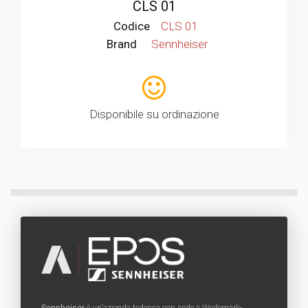
CLS 01
Codice
CLS 01
Brand
Sennheiser
Disponibile su ordinazione