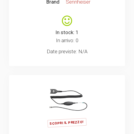
Brand
Sennheiser
In stock: 1
In arrivo: 0
Date previste: N/A
SCOPRI IL PREZZO!