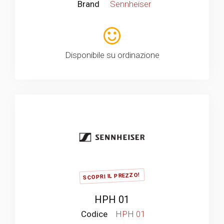
Brand
Sennheiser
Disponibile su ordinazione
SCOPRI IL PREZZO!
HPH 01
Codice
HPH 01