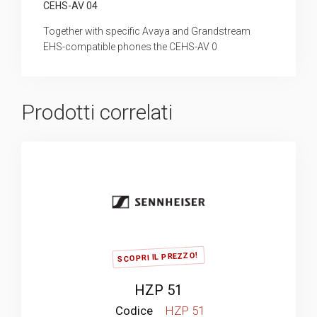
CEHS-AV 04
Together with specific Avaya and Grandstream
EHS-compatible phones the CEHS-AV 0
Prodotti correlati
SCOPRI IL PREZZO!
HZP 51
Codice
HZP 51