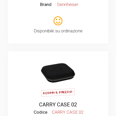
Brand
Sennheiser
Disponibile su ordinazione
SCOPRI IL PREZZO!
CARRY CASE 02
Codice
CARRY CASE 02