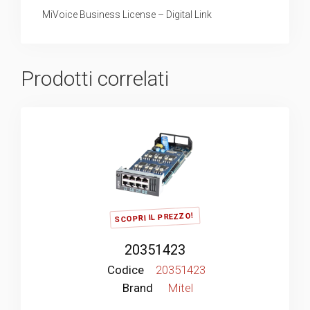
MiVoice Business License – Digital Link
Prodotti correlati
SCOPRI IL PREZZO!
20351423
Codice
20351423
Brand
Mitel