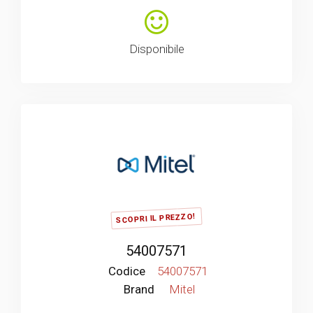
Disponibile
SCOPRI IL PREZZO!
54007571
Codice
54007571
Brand
Mitel