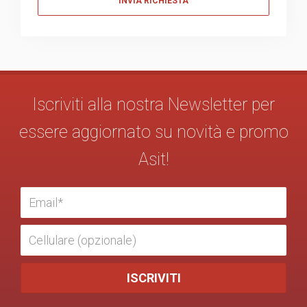
Iscriviti alla nostra Newsletter per
essere aggiornato su novità e promo
Asit!