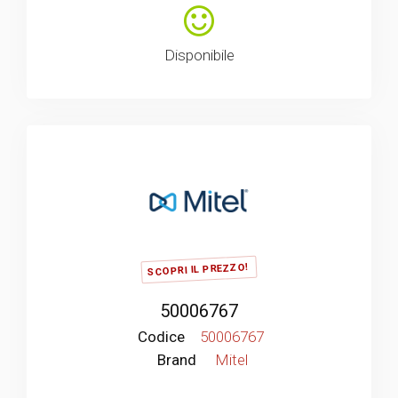
Disponibile
SCOPRI IL PREZZO!
50006767
Codice
50006767
Brand
Mitel