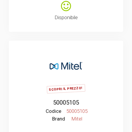
Disponibile
SCOPRI IL PREZZO!
50005105
Codice
50005105
Brand
Mitel