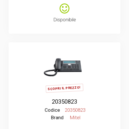
Disponibile
SCOPRI IL PREZZO!
20350823
Codice
20350823
Brand
Mitel