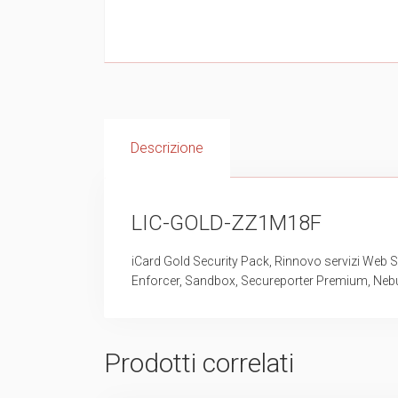
Descrizione
LIC-GOLD-ZZ1M18F
iCard Gold Security Pack, Rinnovo servizi Web Se
Enforcer, Sandbox, Secureporter Premium, Neb
Prodotti correlati