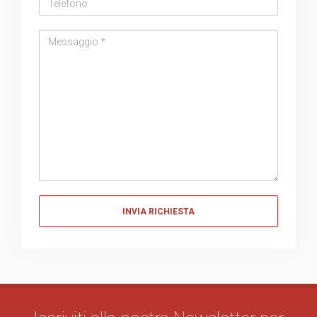
Messaggio
Messaggio