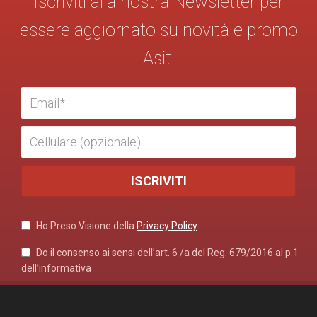
Iscriviti alla nostra Newsletter per
essere aggiornato su novità e promo
Asit!
Ho Preso Visione della
Privacy Policy
Do il consenso ai sensi dell’art. 6 /a del Reg. 679/2016 al p.1
dell’informativa