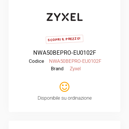
SCOPRI IL PREZZO!
NWA50BEPRO-EU0102F
Codice
NWA50BEPRO-EU0102F
Brand
Zyxel
Disponibile su ordinazione