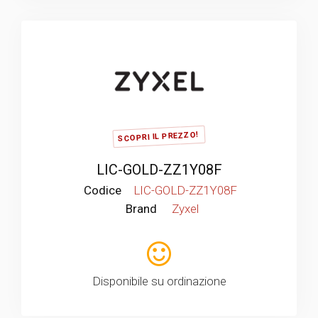
SCOPRI IL PREZZO!
LIC-GOLD-ZZ1Y08F
Codice
LIC-GOLD-ZZ1Y08F
Brand
Zyxel
Disponibile su ordinazione