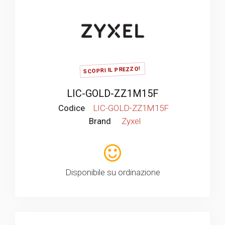
SCOPRI IL PREZZO!
LIC-GOLD-ZZ1M15F
Codice
LIC-GOLD-ZZ1M15F
Brand
Zyxel
Disponibile su ordinazione