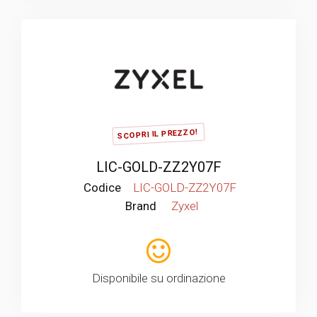
SCOPRI IL PREZZO!
LIC-GOLD-ZZ2Y07F
Codice
LIC-GOLD-ZZ2Y07F
Brand
Zyxel
Disponibile su ordinazione