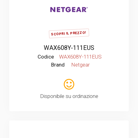
SCOPRI IL PREZZO!
WAX608Y-111EUS
Codice
WAX608Y-111EUS
Brand
Netgear
Disponibile su ordinazione