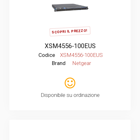
SCOPRI IL PREZZO!
XSM4556-100EUS
Codice
XSM4556-100EUS
Brand
Netgear
Disponibile su ordinazione