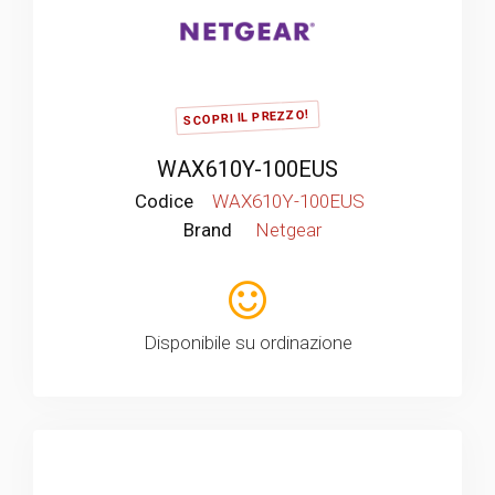
SCOPRI IL PREZZO!
WAX610Y-100EUS
Codice
WAX610Y-100EUS
Brand
Netgear
Disponibile su ordinazione