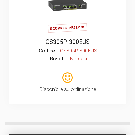
SCOPRI IL PREZZO!
GS305P-300EUS
Codice
GS305P-300EUS
Brand
Netgear
Disponibile su ordinazione