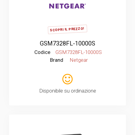
SCOPRI IL PREZZO!
GSM7328FL-10000S
Codice
GSM7328FL-10000S
Brand
Netgear
Disponibile su ordinazione