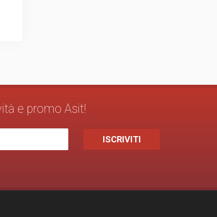
vità e promo Asit!