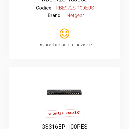
Codice
RBE972S-100EUS
Brand
Netgear
Disponibile su ordinazione
SCOPRI IL PREZZO!
GS316EP-100PES