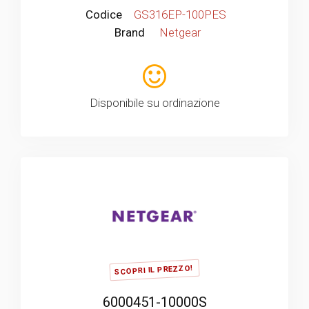
Codice
GS316EP-100PES
Brand
Netgear
Disponibile su ordinazione
SCOPRI IL PREZZO!
6000451-10000S