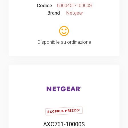
Codice
6000451-10000S
Brand
Netgear
Disponibile su ordinazione
SCOPRI IL PREZZO!
AXC761-10000S