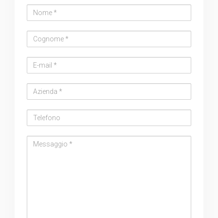
Nome
Cognome
Email
address
Azienda
Telefono
Messaggio