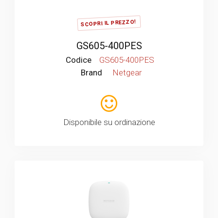
SCOPRI IL PREZZO!
GS605-400PES
Codice
GS605-400PES
Brand
Netgear
Disponibile su ordinazione