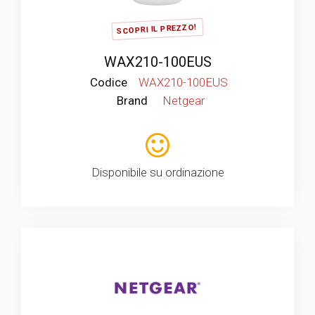
SCOPRI IL PREZZO!
WAX210-100EUS
Codice
WAX210-100EUS
Brand
Netgear
Disponibile su ordinazione