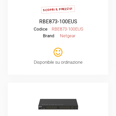
SCOPRI IL PREZZO!
RBE873-100EUS
Codice
RBE873-100EUS
Brand
Netgear
Disponibile su ordinazione