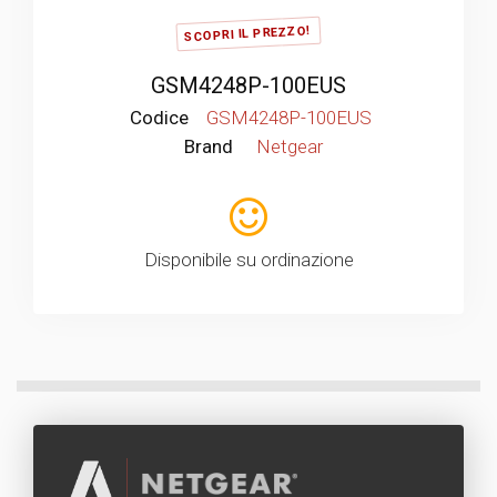
SCOPRI IL PREZZO!
GSM4248P-100EUS
Codice
GSM4248P-100EUS
Brand
Netgear
Disponibile su ordinazione