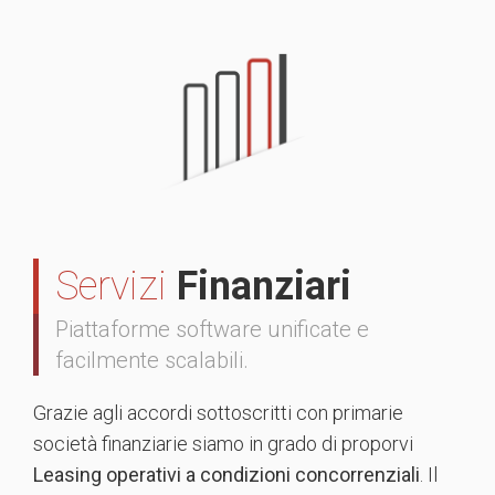
Servizi
Finanziari
Piattaforme software unificate e
facilmente scalabili.
Grazie agli accordi sottoscritti con primarie
società finanziarie siamo in grado di proporvi
Leasing operativi a condizioni concorrenziali
. Il