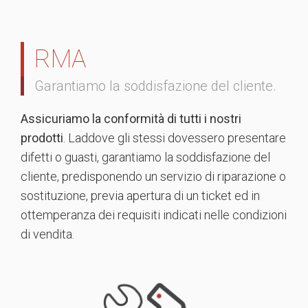
RMA
Garantiamo la soddisfazione del cliente.
Assicuriamo la conformità di tutti i nostri
prodotti
. Laddove gli stessi dovessero presentare
difetti o guasti, garantiamo la soddisfazione del
cliente, predisponendo un servizio di riparazione o
sostituzione, previa apertura di un ticket ed in
ottemperanza dei requisiti indicati nelle condizioni
di vendita.