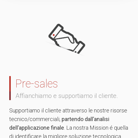
Pre-sales
Affianchiamo e supportiamo il cliente.
Supportiamo il cliente attraverso le nostre risorse
tecnico/commerciali,
partendo dall’analisi
dell’applicazione finale
. La nostra Mission é quella
di identificare la migliore soluzione tecnologica