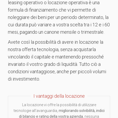
leasing operativo o locazione operativa è una
formula di finanziamento che vi permette di
noleggiare dei beni per un periodo determinato, la
cui durata può variare a vostra scelta tra i 12 e i 60
mesi, pagando un canone mensile o trimestrale.
Avete così la possibilità di avere in locazione la
nostra offerta tecnologia, senza acquistarla
vincolando il capitale e mantenendo pressoché
invariato il vostro grado di liquidità. Tutto ciò a
condizioni vantaggiose, anche per piccoli volumi
di investimento.
I vantaggi della locazione
La locazione vi offre la possibilità di utilizzare
tecnologie all’avanguardia,
migliorando solvibilità, indici
di bilancio e rating della vostra azienda
, nessuna