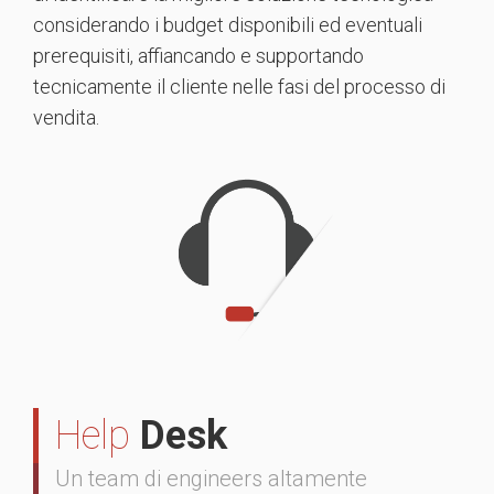
considerando i budget disponibili ed eventuali
prerequisiti, affiancando e supportando
tecnicamente il cliente nelle fasi del processo di
vendita.
Help
Desk
Un team di engineers altamente