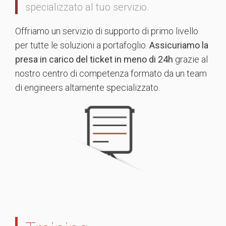
specializzato al tuo servizio.
Offriamo un servizio di supporto di primo livello
per tutte le soluzioni a portafoglio.
Assicuriamo la
presa in carico del ticket in meno di 24h
grazie al
nostro centro di competenza formato da un team
di engineers altamente specializzato.