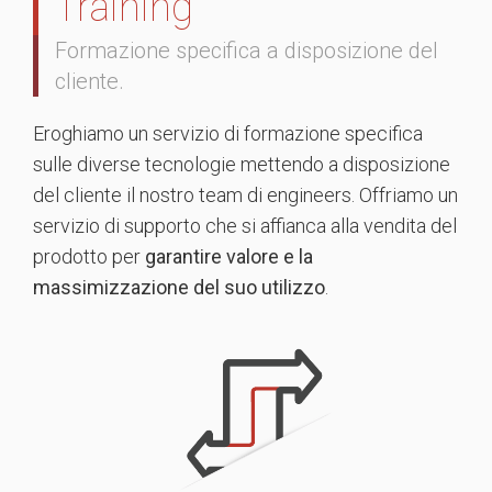
Training
Formazione specifica a disposizione del
cliente.
Eroghiamo un servizio di formazione specifica
sulle diverse tecnologie mettendo a disposizione
del cliente il nostro team di engineers. Offriamo un
servizio di supporto che si affianca alla vendita del
prodotto per
garantire valore e la
massimizzazione del suo utilizzo
.