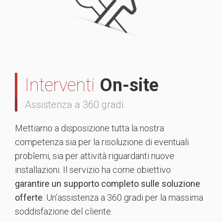
Interventi
On-site
Assistenza a 360 gradi.
Mettiamo a disposizione tutta la nostra
competenza sia per la risoluzione di eventuali
problemi, sia per attività riguardanti nuove
installazioni. Il servizio ha come obiettivo
garantire un supporto completo sulle soluzione
offerte
. Un’assistenza a 360 gradi per la massima
soddisfazione del cliente.