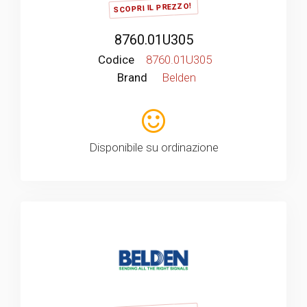
SCOPRI IL PREZZO!
8760.01U305
Codice
8760.01U305
Brand
Belden
Disponibile su ordinazione