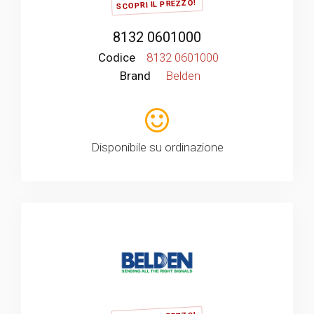
SCOPRI IL PREZZO!
8132 0601000
Codice
8132 0601000
Brand
Belden
Disponibile su ordinazione