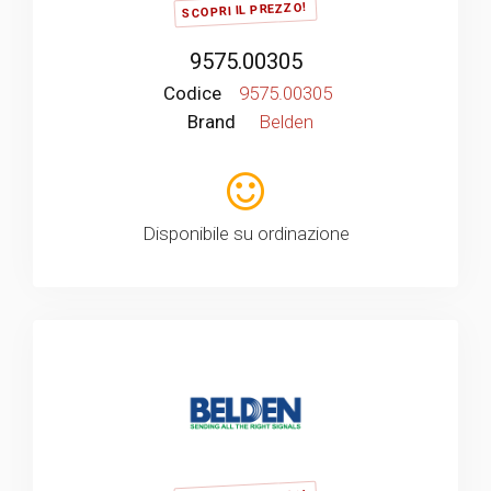
SCOPRI IL PREZZO!
9575.00305
Codice
9575.00305
Brand
Belden
Disponibile su ordinazione