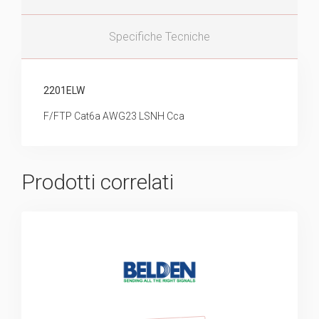
Specifiche Tecniche
2201ELW
F/FTP Cat6a AWG23 LSNH Cca
Prodotti correlati