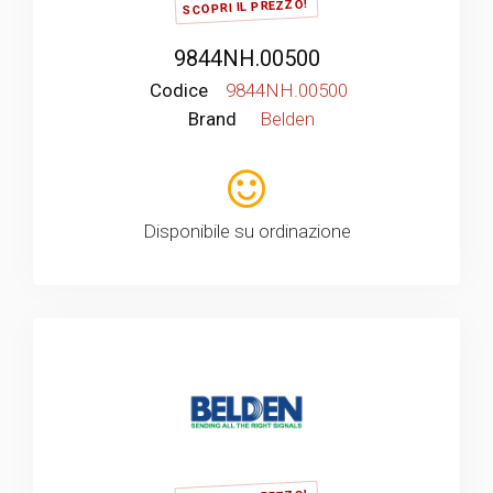
SCOPRI IL PREZZO!
9844NH.00500
Codice
9844NH.00500
Brand
Belden
Disponibile su ordinazione