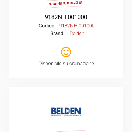
SCOPRI IL PREZZO!
9182NH.001000
Codice
9182NH.001000
Brand
Belden
Disponibile su ordinazione