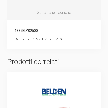
Specifiche Tecniche
1885ELV.02500
S/FTP Cat. 7 LSZH B2ca BLACK
Prodotti correlati