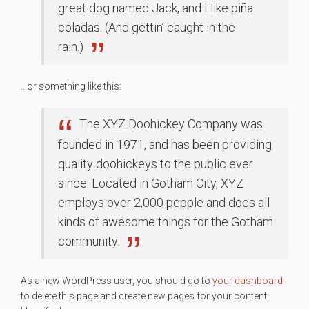
great dog named Jack, and I like piña
coladas. (And gettin’ caught in the
rain.)
…or something like this:
The XYZ Doohickey Company was
founded in 1971, and has been providing
quality doohickeys to the public ever
since. Located in Gotham City, XYZ
employs over 2,000 people and does all
kinds of awesome things for the Gotham
community.
As a new WordPress user, you should go to
your dashboard
to delete this page and create new pages for your content.