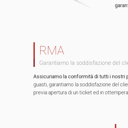
garan
RMA
Garantiamo la soddisfazione del cli
Assicuriamo la conformità di tutti i nostri 
guasti, garantiamo la soddisfazione del cli
previa apertura di un ticket ed in ottemperan