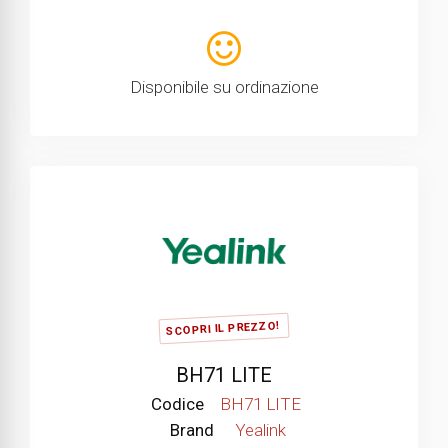
Disponibile su ordinazione
SCOPRI IL PREZZO!
BH71 LITE
Codice
BH71 LITE
Brand
Yealink