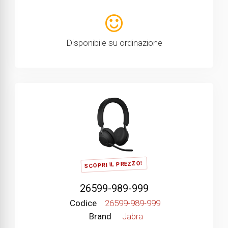
Disponibile su ordinazione
SCOPRI IL PREZZO!
26599-989-999
Codice
26599-989-999
Brand
Jabra