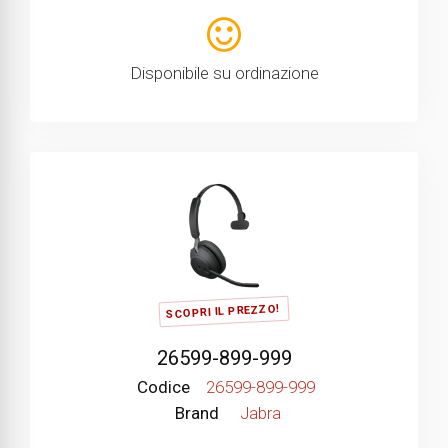
Disponibile su ordinazione
SCOPRI IL PREZZO!
26599-899-999
Codice
26599-899-999
Brand
Jabra