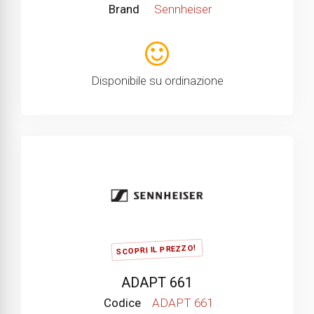
Brand
Sennheiser
Disponibile su ordinazione
SCOPRI IL PREZZO!
ADAPT 661
Codice
ADAPT 661