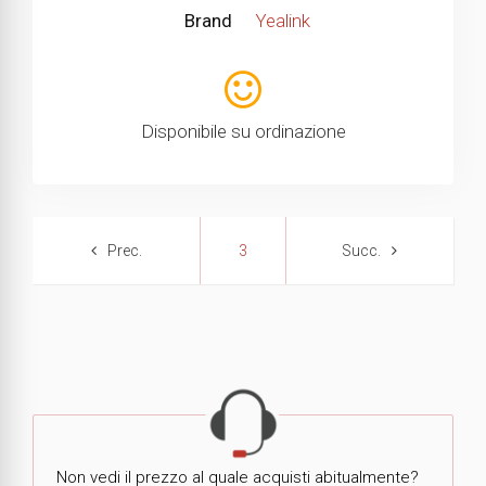
Brand
Yealink
Disponibile su ordinazione
3
Non vedi il prezzo al quale acquisti abitualmente?