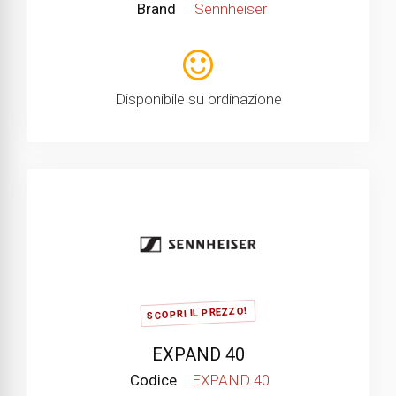
Brand
Sennheiser
Disponibile su ordinazione
SCOPRI IL PREZZO!
EXPAND 40
Codice
EXPAND 40