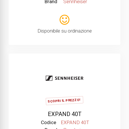
Brand
Sennheiser
Disponibile su ordinazione
SCOPRI IL PREZZO!
EXPAND 40T
Codice
EXPAND 40T