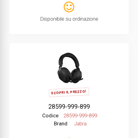
Disponibile su ordinazione
SCOPRI IL PREZZO!
28599-999-899
Codice
28599-999-899
Brand
Jabra