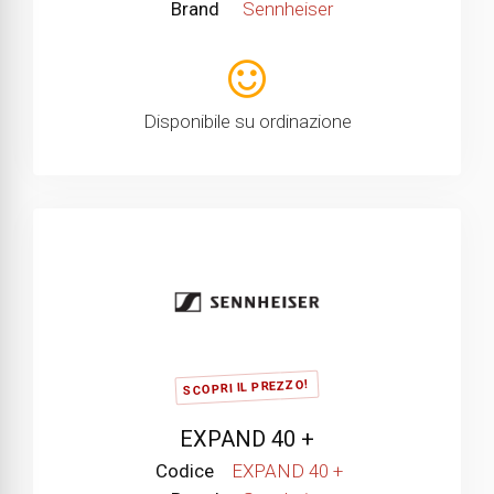
Brand
Sennheiser
Disponibile su ordinazione
SCOPRI IL PREZZO!
EXPAND 40 +
Codice
EXPAND 40 +