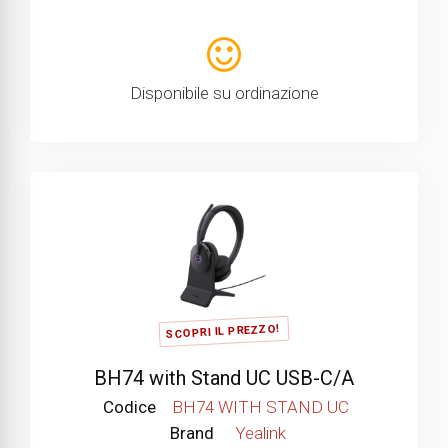
Disponibile su ordinazione
SCOPRI IL PREZZO!
BH74 with Stand UC USB-C/A
Codice
BH74 WITH STAND UC
Brand
Yealink