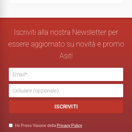
Iscriviti alla nostra Newsletter per
essere aggiornato su novità e promo
Asit!
Ho Preso Visione della
Privacy Policy