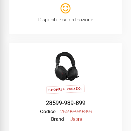
Disponibile su ordinazione
SCOPRI IL PREZZO!
28599-989-899
Codice
28599-989-899
Brand
Jabra