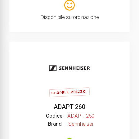
Disponibile su ordinazione
SCOPRI IL PREZZO!
ADAPT 260
Codice
ADAPT 260
Brand
Sennheiser