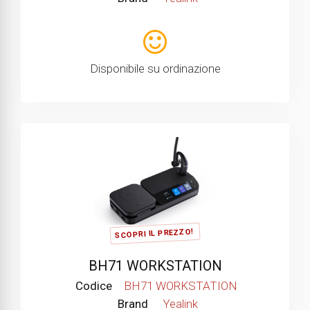
Disponibile su ordinazione
SCOPRI IL PREZZO!
BH71 WORKSTATION
Codice
BH71 WORKSTATION
Brand
Yealink