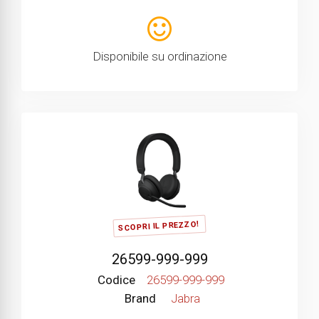
Disponibile su ordinazione
SCOPRI IL PREZZO!
26599-999-999
Codice
26599-999-999
Brand
Jabra