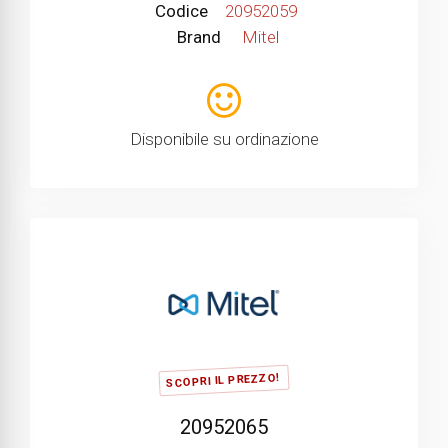
Codice
20952059
Brand
Mitel
Disponibile su ordinazione
SCOPRI IL PREZZO!
20952065