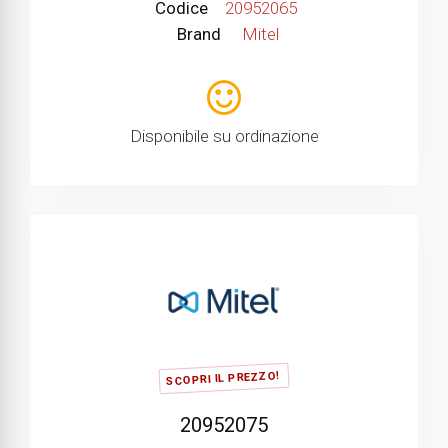
Codice
20952065
Brand
Mitel
Disponibile su ordinazione
SCOPRI IL PREZZO!
20952075