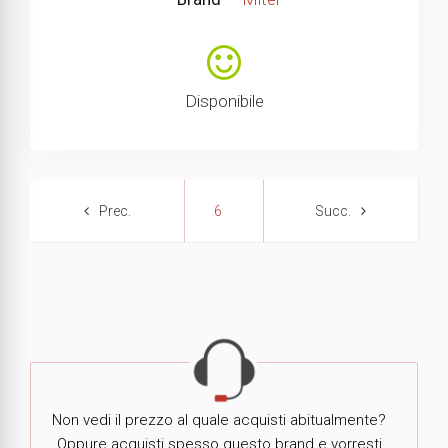
Disponibile
6
Non vedi il prezzo al quale acquisti abitualmente?
Oppure acquisti spesso questo brand e vorresti