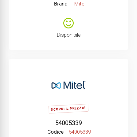
Brand
Mitel
Disponibile
SCOPRI IL PREZZO!
54005339
Codice
54005339