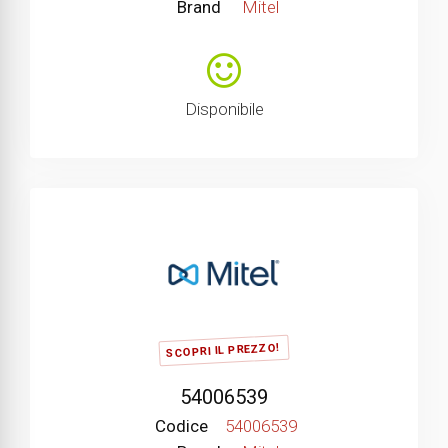
Brand
Mitel
Disponibile
SCOPRI IL PREZZO!
54006539
Codice
54006539