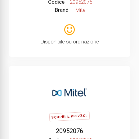
Codice
20952075
Brand
Mitel
Disponibile su ordinazione
SCOPRI IL PREZZO!
20952076