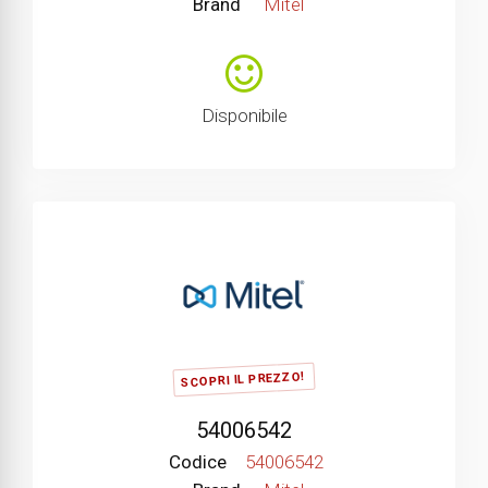
Brand
Mitel
Disponibile
SCOPRI IL PREZZO!
54006542
Codice
54006542