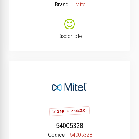
Brand
Mitel
Disponibile
SCOPRI IL PREZZO!
54005328
Codice
54005328