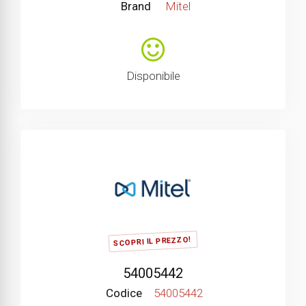
Brand
Mitel
Disponibile
SCOPRI IL PREZZO!
54005442
Codice
54005442