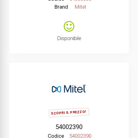
Brand
Mitel
Disponibile
SCOPRI IL PREZZO!
54002390
Codice
54002390