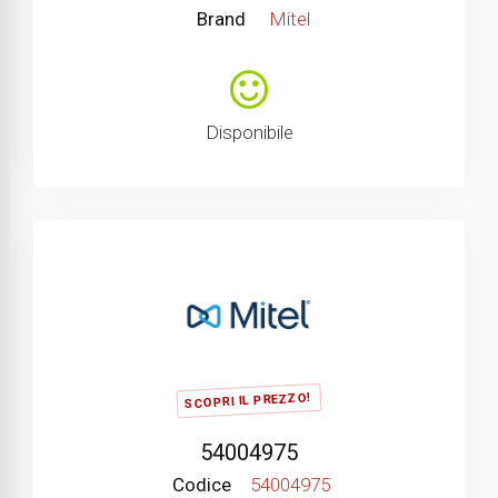
Brand
Mitel
Disponibile
SCOPRI IL PREZZO!
54004975
Codice
54004975