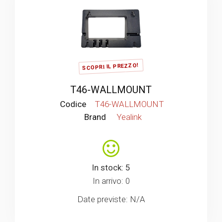
SCOPRI IL PREZZO!
T46-WALLMOUNT
Codice
T46-WALLMOUNT
Brand
Yealink
In stock: 5
In arrivo: 0
Date previste: N/A