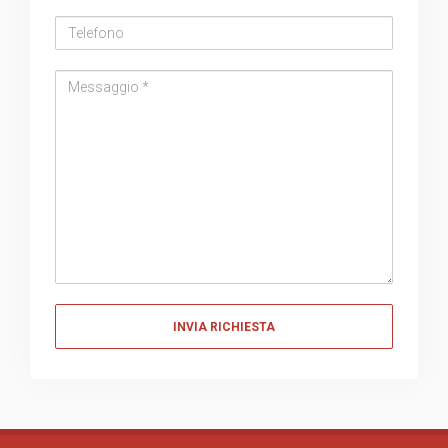
Telefono
Messaggio
Messaggio