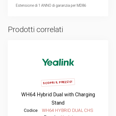
Estensione di 1 ANNO di garanzia per MD86
Prodotti correlati
SCOPRI IL PREZZO!
WH64 Hybrid Dual with Charging
Stand
Codice
WH64 HYBRID DUAL CHS