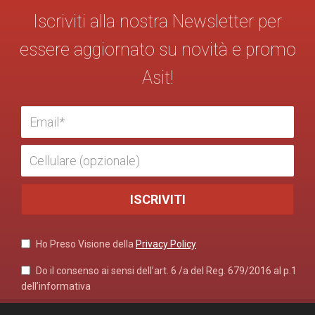
Iscriviti alla nostra Newsletter per
essere aggiornato su novità e promo
Asit!
Ho Preso Visione della
Privacy Policy
Do il consenso ai sensi dell’art. 6 /a del Reg. 679/2016 al p.1
dell’informativa