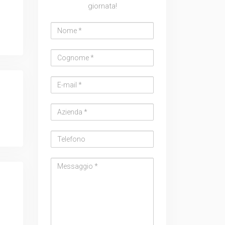
giornata!