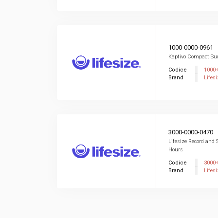
1000-0000-0961
Kaptivo Compact Su
Codice
1000-
Brand
Lifesi
3000-0000-0470
Lifesize Record and S
Hours
Codice
3000-
Brand
Lifesi