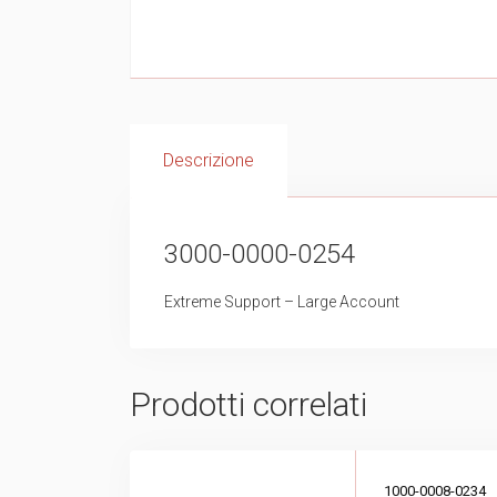
Descrizione
3000-0000-0254
Extreme Support – Large Account
Prodotti correlati
1000-0008-0234