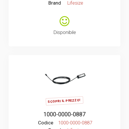
Brand
Lifesize
Disponibile
SCOPRI IL PREZZO!
1000-0000-0887
Codice
1000-0000-0887