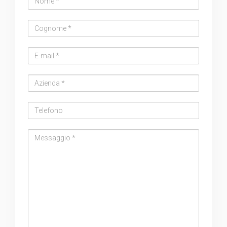
Cognome
Email
address
Azienda
Telefono
Messaggio