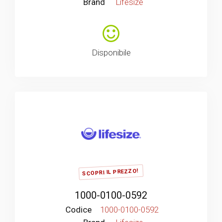
Brand
Lifesize
Disponibile
SCOPRI IL PREZZO!
1000-0100-0592
Codice
1000-0100-0592