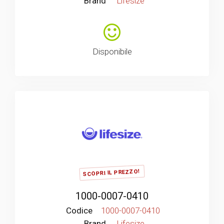
Brand
Lifesize
Disponibile
SCOPRI IL PREZZO!
1000-0007-0410
Codice
1000-0007-0410
Brand
Lifesize