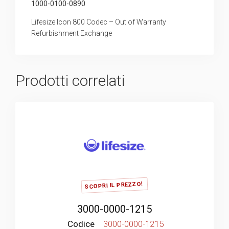
1000-0100-0890
Lifesize Icon 800 Codec – Out of Warranty
Refurbishment Exchange
Prodotti correlati
SCOPRI IL PREZZO!
3000-0000-1215
Codice
3000-0000-1215