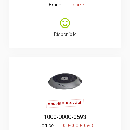
Brand
Lifesize
Disponibile
SCOPRI IL PREZZO!
1000-0000-0593
Codice
1000-0000-0593