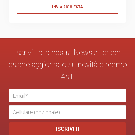
Messaggio
Iscriviti alla nostra Newsletter per
essere aggiornato su novità e promo
Asit!