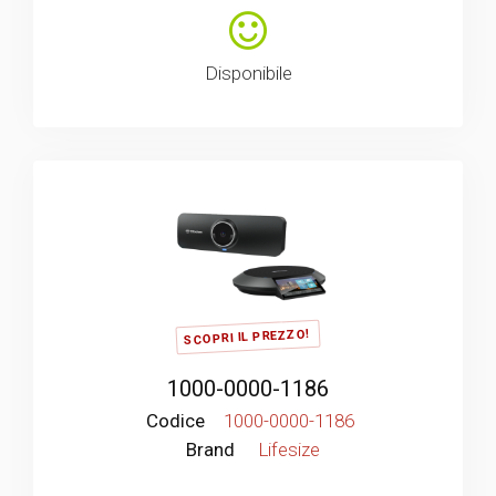
Disponibile
SCOPRI IL PREZZO!
1000-0000-1186
Codice
1000-0000-1186
Brand
Lifesize