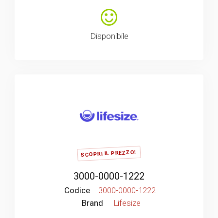
Disponibile
SCOPRI IL PREZZO!
3000-0000-1222
Codice
3000-0000-1222
Brand
Lifesize