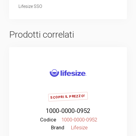
Lifesize SSO
Prodotti correlati
SCOPRI IL PREZZO!
1000-0000-0952
Codice
1000-0000-0952
Brand
Lifesize