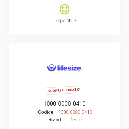
Disponibile
SCOPRI IL PREZZO!
1000-0000-0410
Codice
1000-0000-0410
Brand
Lifesize