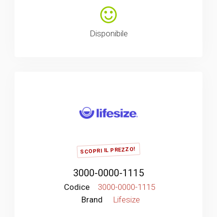
Disponibile
SCOPRI IL PREZZO!
3000-0000-1115
Codice
3000-0000-1115
Brand
Lifesize