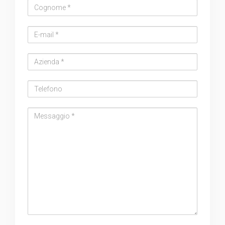
Cognome
Email
address
Azienda
Telefono
Messaggio