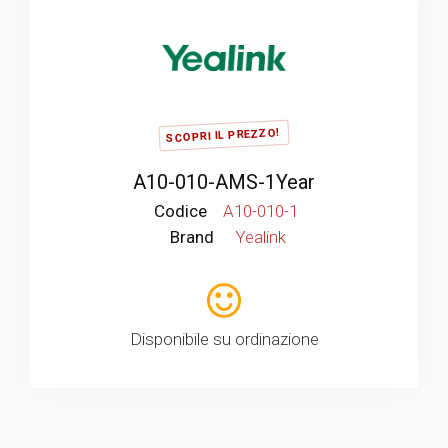
SCOPRI IL PREZZO!
A10-010-AMS-1Year
Codice
A10-010-1
Brand
Yealink
Disponibile su ordinazione