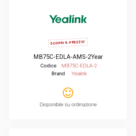
SCOPRI IL PREZZO!
MB75C-EDLA-AMS-2Year
Codice
MB75C-EDLA-2
Brand
Yealink
Disponibile su ordinazione