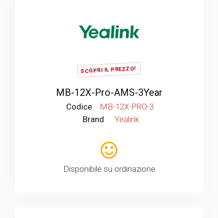
SCOPRI IL PREZZO!
MB-12X-Pro-AMS-3Year
Codice
MB-12X-PRO-3
Brand
Yealink
Disponibile su ordinazione