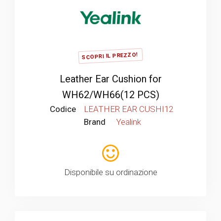
SCOPRI IL PREZZO!
Leather Ear Cushion for
WH62/WH66(12 PCS)
Codice
LEATHER EAR CUSHI12
Brand
Yealink
Disponibile su ordinazione