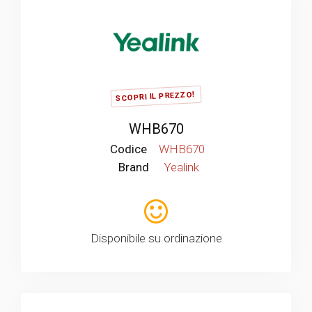
SCOPRI IL PREZZO!
WHB670
Codice
WHB670
Brand
Yealink
Disponibile su ordinazione