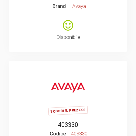
Brand
Avaya
Disponibile
SCOPRI IL PREZZO!
403330
Codice
403330