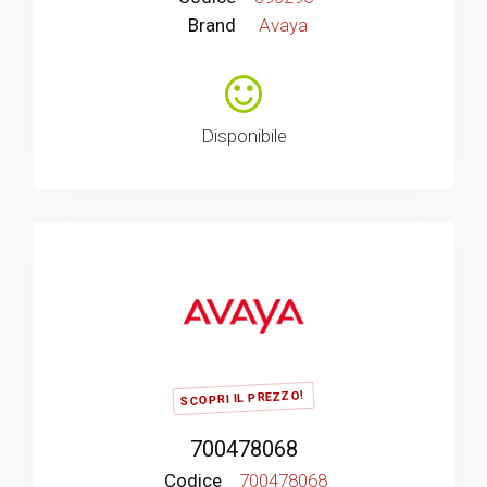
Brand
Avaya
Disponibile
SCOPRI IL PREZZO!
700478068
Codice
700478068