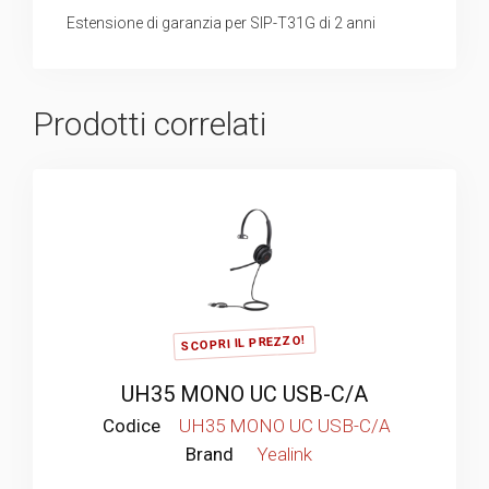
Estensione di garanzia per SIP-T31G di 2 anni
Prodotti correlati
SCOPRI IL PREZZO!
UH35 MONO UC USB-C/A
Codice
UH35 MONO UC USB-C/A
Brand
Yealink