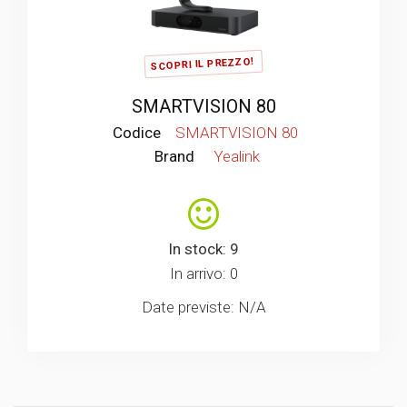
SCOPRI IL PREZZO!
SMARTVISION 80
Codice
SMARTVISION 80
Brand
Yealink
In stock: 9
In arrivo: 0
Date previste: N/A