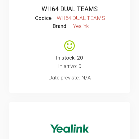
WH64 DUAL TEAMS
Codice
WH64 DUAL TEAMS
Brand
Yealink
In stock: 20
In arrivo: 0
Date previste: N/A