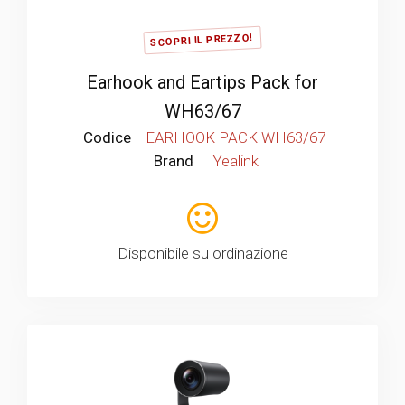
SCOPRI IL PREZZO!
Earhook and Eartips Pack for
WH63/67
Codice
EARHOOK PACK WH63/67
Brand
Yealink
Disponibile su ordinazione