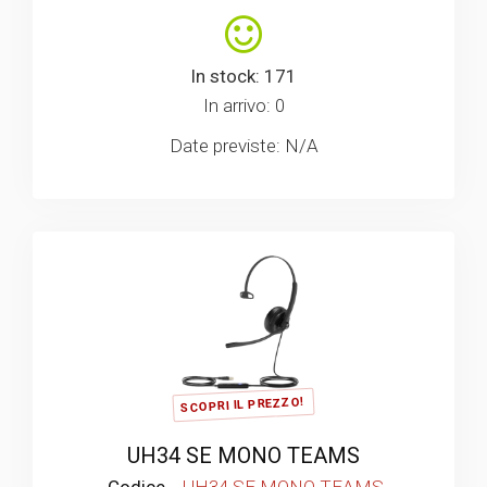
In stock: 171
In arrivo: 0
Date previste: N/A
SCOPRI IL PREZZO!
UH34 SE MONO TEAMS