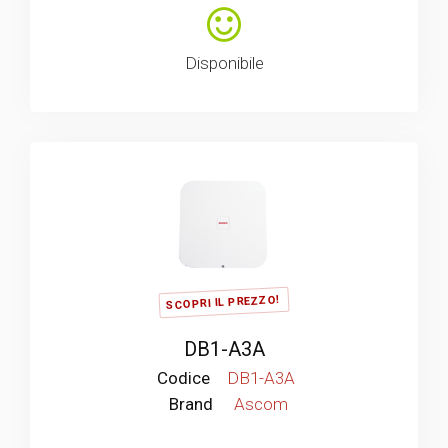
Disponibile
SCOPRI IL PREZZO!
DB1-A3A
Codice
DB1-A3A
Brand
Ascom