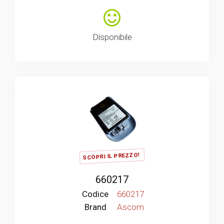
Disponibile
SCOPRI IL PREZZO!
660217
Codice
660217
Brand
Ascom