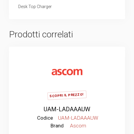
Desk Top Charger
Prodotti correlati
SCOPRI IL PREZZO!
UAM-LADAAAUW
Codice
UAM-LADAAAUW
Brand
Ascom