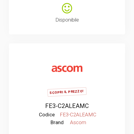
Disponibile
SCOPRI IL PREZZO!
FE3-C2ALEAMC
Codice
FE3-C2ALEAMC
Brand
Ascom