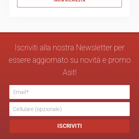
Iscriviti alla nostra Newsletter per
essere aggiornato su novità e promo
Asit!