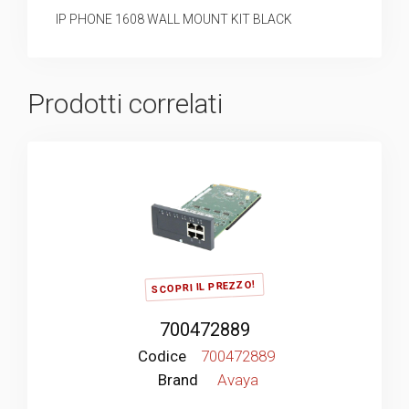
IP PHONE 1608 WALL MOUNT KIT BLACK
Prodotti correlati
SCOPRI IL PREZZO!
700472889
Codice
700472889
Brand
Avaya