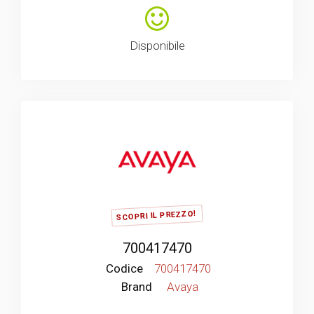
Disponibile
SCOPRI IL PREZZO!
700417470
Codice
700417470
Brand
Avaya