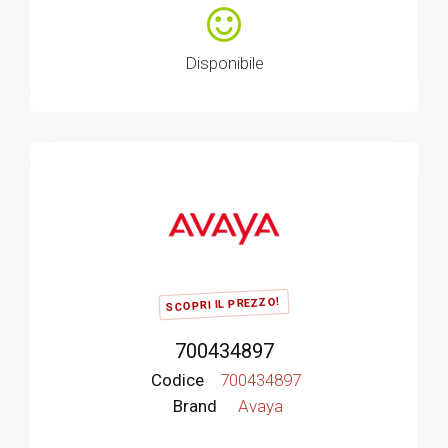
Disponibile
SCOPRI IL PREZZO!
700434897
Codice
700434897
Brand
Avaya