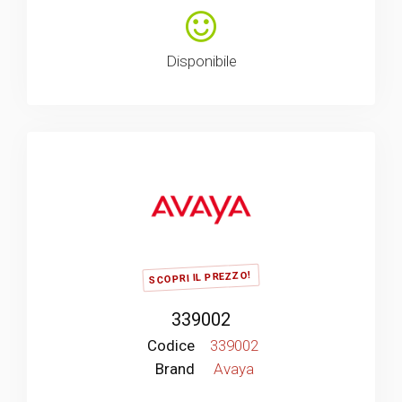
Disponibile
SCOPRI IL PREZZO!
339002
Codice
339002
Brand
Avaya