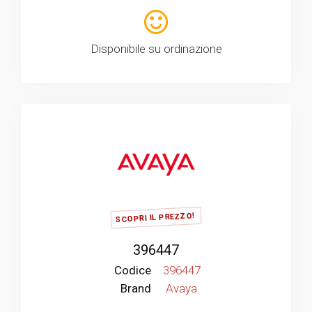
Disponibile su ordinazione
SCOPRI IL PREZZO!
396447
Codice
396447
Brand
Avaya