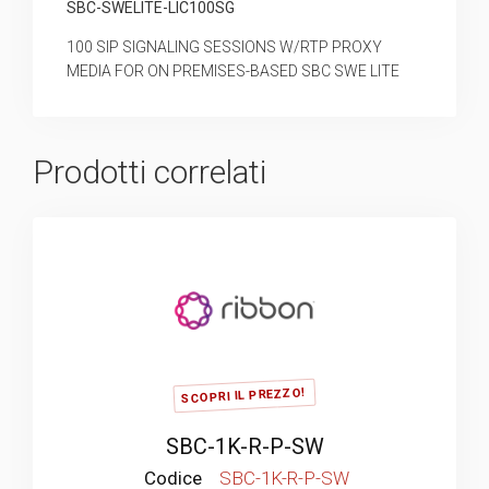
SBC-SWELITE-LIC100SG
100 SIP SIGNALING SESSIONS W/RTP PROXY
MEDIA FOR ON PREMISES-BASED SBC SWE LITE
Prodotti correlati
SCOPRI IL PREZZO!
SBC-1K-R-P-SW
Codice
SBC-1K-R-P-SW