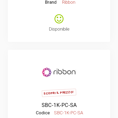
Brand
Ribbon
Disponibile
SCOPRI IL PREZZO!
SBC-1K-PC-SA
Codice
SBC-1K-PC-SA