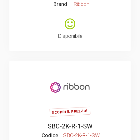
Brand
Ribbon
Disponibile
SCOPRI IL PREZZO!
SBC-2K-R-1-SW
Codice
SBC-2K-R-1-SW