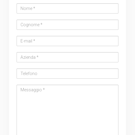
Nome
Cognome
Email
address
Azienda
Telefono
Messaggio