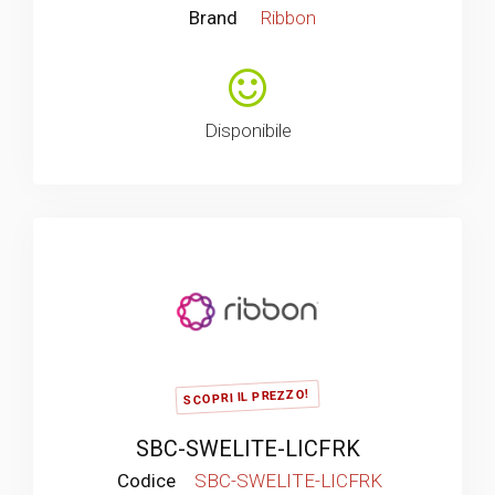
Brand
Ribbon
Disponibile
SCOPRI IL PREZZO!
SBC-SWELITE-LICFRK
Codice
SBC-SWELITE-LICFRK