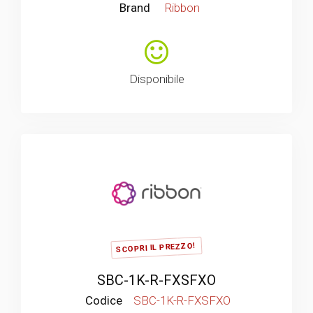
Brand
Ribbon
Disponibile
SCOPRI IL PREZZO!
SBC-1K-R-FXSFXO
Codice
SBC-1K-R-FXSFXO