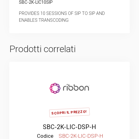
SBC-2K-LIC10SIP
PROVIDES 10 SESSIONS OF SIP TO SIP AND
ENABLES TRANSCODING
Prodotti correlati
SCOPRI IL PREZZO!
SBC-2K-LIC-DSP-H
Codice
SBC-2K-LIC-DSP-H