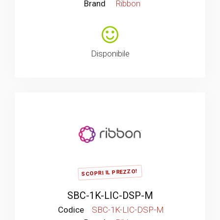
Brand
Ribbon
Disponibile
SCOPRI IL PREZZO!
SBC-1K-LIC-DSP-M
Codice
SBC-1K-LIC-DSP-M