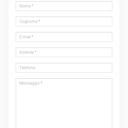
Nome
Cognome
Email
address
Azienda
Telefono
Messaggio