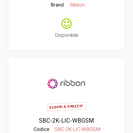
Brand
Ribbon
Disponibile
SCOPRI IL PREZZO!
SBC-2K-LIC-WBGSM
Codice
SBC-2K-LIC-WBGSM