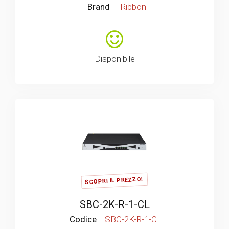
Brand
Ribbon
Disponibile
SCOPRI IL PREZZO!
SBC-2K-R-1-CL
Codice
SBC-2K-R-1-CL