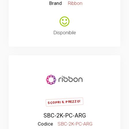
Brand
Ribbon
Disponibile
SCOPRI IL PREZZO!
SBC-2K-PC-ARG
Codice
SBC-2K-PC-ARG