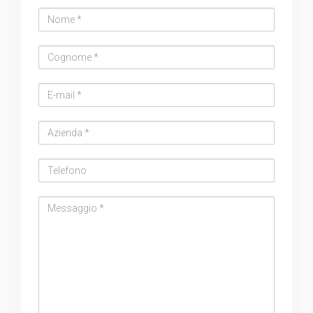
Nome
Cognome
Email
address
Azienda
Telefono
Messaggio