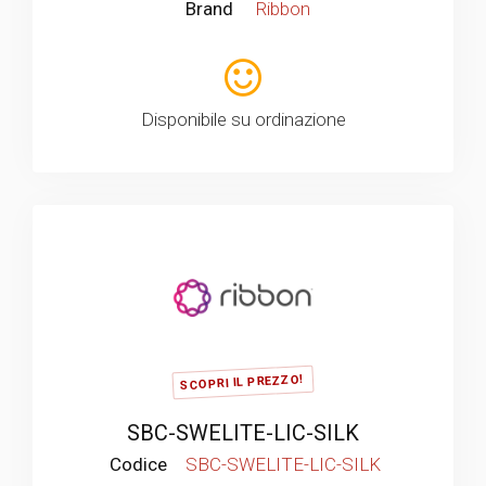
Brand
Ribbon
Disponibile su ordinazione
SCOPRI IL PREZZO!
SBC-SWELITE-LIC-SILK
Codice
SBC-SWELITE-LIC-SILK