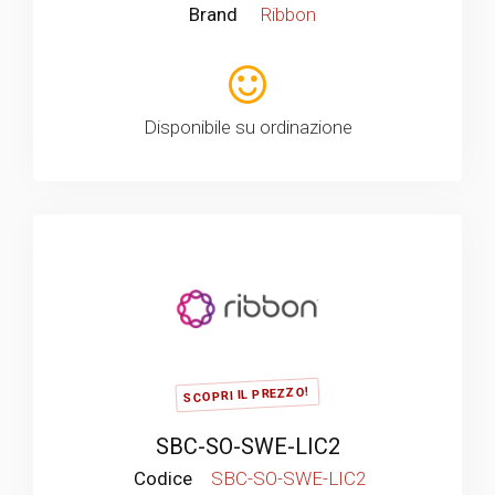
Brand
Ribbon
Disponibile su ordinazione
SCOPRI IL PREZZO!
SBC-SO-SWE-LIC2
Codice
SBC-SO-SWE-LIC2