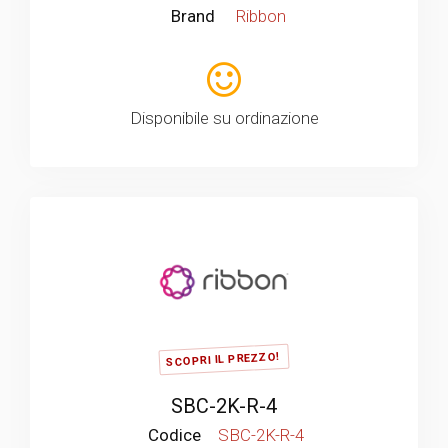
Brand
Ribbon
Disponibile su ordinazione
SCOPRI IL PREZZO!
SBC-2K-R-4
Codice
SBC-2K-R-4