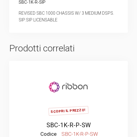
SBC-1K-R-SIP
REVISED SBC 1000 CHASSIS W/ 3 MEDIUM DSPS.
SIP:SIP LICENSABLE
Prodotti correlati
SCOPRI IL PREZZO!
SBC-1K-R-P-SW
Codice
SBC-1K-R-P-SW