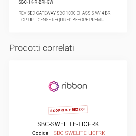
SBC-1K-R-BRI-GW
REVISED GATEWAY SBC 1000 CHASSIS W/ 4 BRI.
TOP-UP LICENSE REQUIRED BEFORE PREMIU
Prodotti correlati
SCOPRI IL PREZZO!
SBC-SWELITE-LICFRK
Codice
SBC-SWELITE-LICFRK