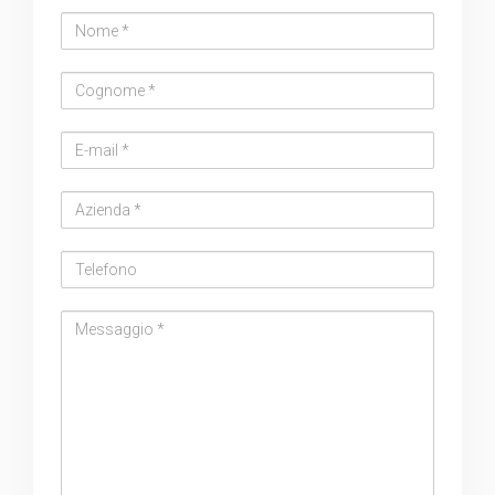
Nome
Cognome
Email
address
Azienda
Telefono
Messaggio