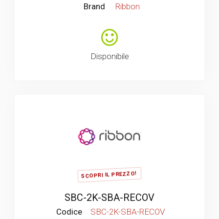
Brand
Ribbon
Disponibile
SCOPRI IL PREZZO!
SBC-2K-SBA-RECOV
Codice
SBC-2K-SBA-RECOV