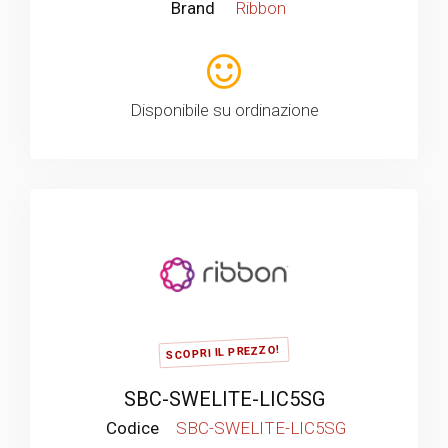
Brand
Ribbon
Disponibile su ordinazione
SCOPRI IL PREZZO!
SBC-SWELITE-LIC5SG
Codice
SBC-SWELITE-LIC5SG