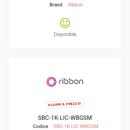
Brand
Ribbon
Disponibile
SCOPRI IL PREZZO!
SBC-1K-LIC-WBGSM
Codice
SBC-1K-LIC-WBGSM