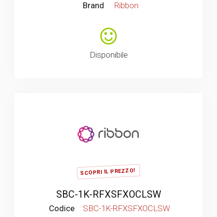
Brand
Ribbon
Disponibile
SCOPRI IL PREZZO!
SBC-1K-RFXSFXOCLSW
Codice
SBC-1K-RFXSFXOCLSW