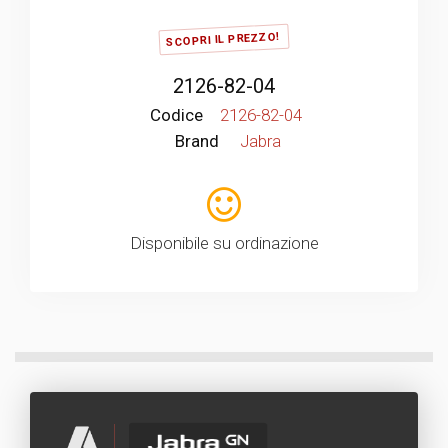
SCOPRI IL PREZZO!
2126-82-04
Codice
2126-82-04
Brand
Jabra
Disponibile su ordinazione