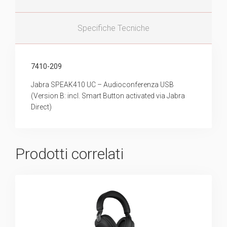
Specifiche Tecniche
7410-209
Jabra SPEAK410 UC – Audioconferenza USB
(Version B: incl. Smart Button activated via Jabra
Direct)
Prodotti correlati