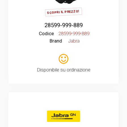
SCOPRI IL PREZZO!
28599-999-889
Codice
28599-999-889
Brand
Jabra
Disponibile su ordinazione