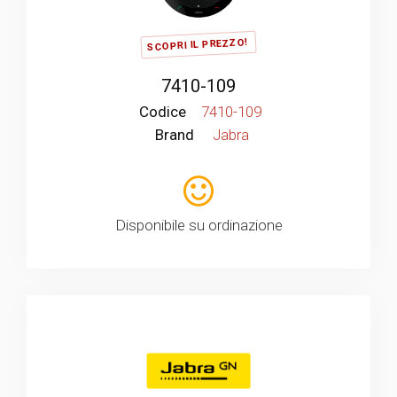
SCOPRI IL PREZZO!
7410-109
Codice
7410-109
Brand
Jabra
Disponibile su ordinazione