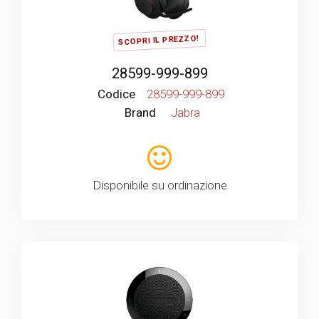
SCOPRI IL PREZZO!
28599-999-899
Codice
28599-999-899
Brand
Jabra
Disponibile su ordinazione