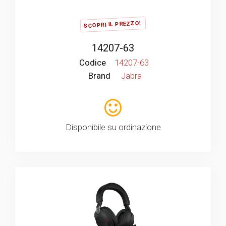
SCOPRI IL PREZZO!
14207-63
Codice
14207-63
Brand
Jabra
Disponibile su ordinazione