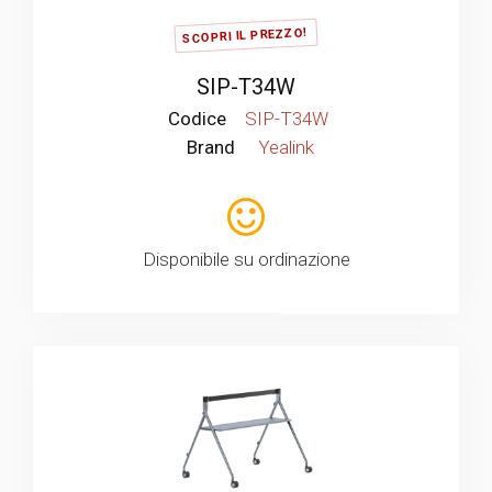
SCOPRI IL PREZZO!
SIP-T34W
Codice
SIP-T34W
Brand
Yealink
Disponibile su ordinazione