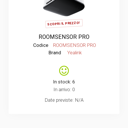
SCOPRI IL PREZZO!
ROOMSENSOR PRO
Codice
ROOMSENSOR PRO
Brand
Yealink
In stock: 6
In arrivo: 0
Date previste: N/A