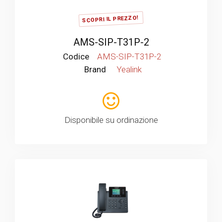
SCOPRI IL PREZZO!
AMS-SIP-T31P-2
Codice
AMS-SIP-T31P-2
Brand
Yealink
Disponibile su ordinazione