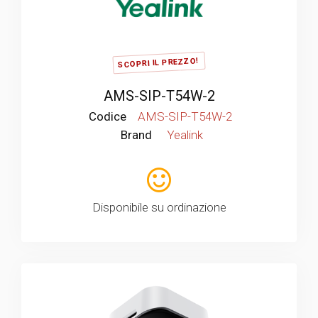
SCOPRI IL PREZZO!
AMS-SIP-T54W-2
Codice
AMS-SIP-T54W-2
Brand
Yealink
Disponibile su ordinazione