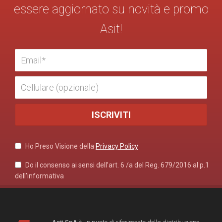
essere aggiornato su novità e promo
Asit!
Ho Preso Visione della
Privacy Policy
Do il consenso ai sensi dell’art. 6 /a del Reg. 679/2016 al p.1
dell’informativa