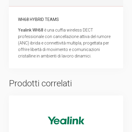
WH68 HYBRID TEAMS
Yealink WH68
è una cuffia wireless DECT
professionale con cancellazione attiva del rumore
(ANC) ibrida e connettività multipla, progettata per
offrire libertà di movimento e comunicazioni
cristalline in ambienti di lavoro dinamici.
Prodotti correlati