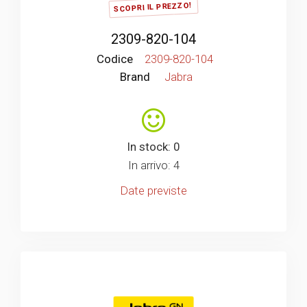
SCOPRI IL PREZZO!
2309-820-104
Codice
2309-820-104
Brand
Jabra
In stock: 0
In arrivo: 4
Date previste