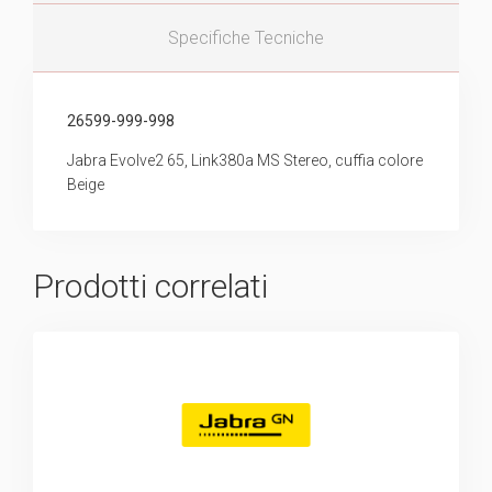
Specifiche Tecniche
26599-999-998
Jabra Evolve2 65, Link380a MS Stereo, cuffia colore
Beige
Prodotti correlati