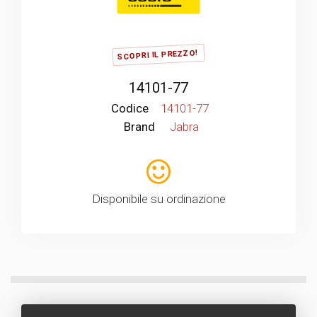
SCOPRI IL PREZZO!
14101-77
Codice
14101-77
Brand
Jabra
Disponibile su ordinazione