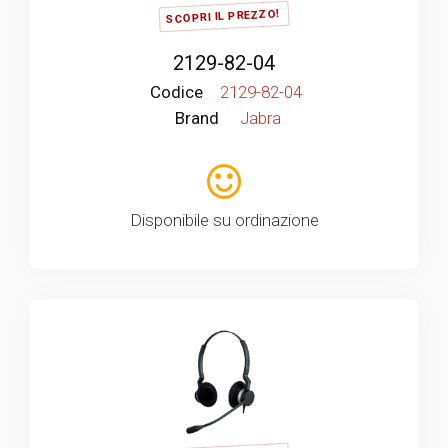
SCOPRI IL PREZZO!
2129-82-04
Codice
2129-82-04
Brand
Jabra
Disponibile su ordinazione