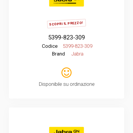
SCOPRI IL PREZZO!
5399-823-309
Codice
5399-823-309
Brand
Jabra
Disponibile su ordinazione