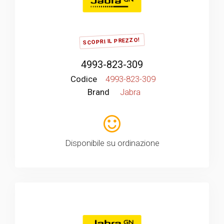
SCOPRI IL PREZZO!
4993-823-309
Codice
4993-823-309
Brand
Jabra
Disponibile su ordinazione