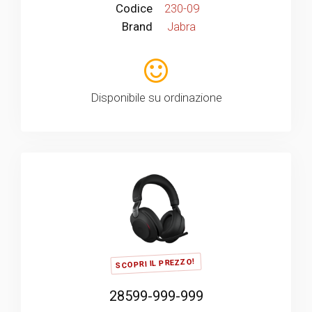
Codice
230-09
Brand
Jabra
Disponibile su ordinazione
SCOPRI IL PREZZO!
28599-999-999