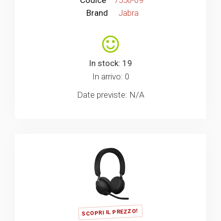
Brand
Jabra
In stock: 19
In arrivo: 0
Date previste: N/A
SCOPRI IL PREZZO!