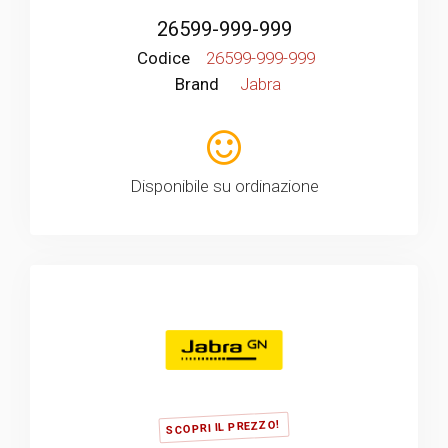
26599-999-999
Codice
26599-999-999
Brand
Jabra
Disponibile su ordinazione
SCOPRI IL PREZZO!