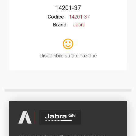
14201-37
Codice
14201-37
Brand
Jabra
Disponibile su ordinazione