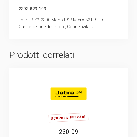
2393-829-109
Jabra BIZ™ 2300 Mono USB Micro 82 E-STD,
Cancellazione di rumore, Connettività U
Prodotti correlati
SCOPRI IL PREZZO!
230-09