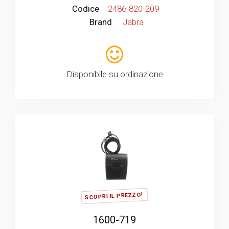
Codice
2486-820-209
Brand
Jabra
Disponibile su ordinazione
SCOPRI IL PREZZO!
1600-719