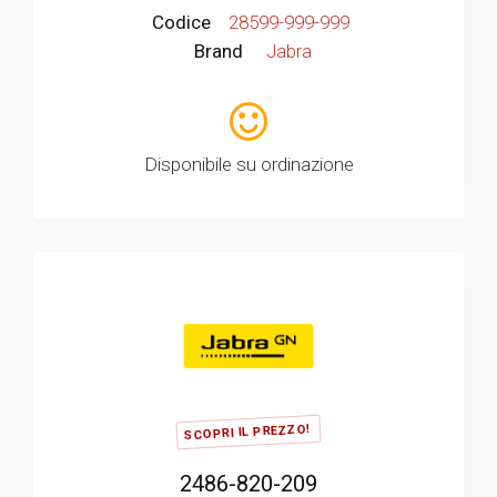
Codice
28599-999-999
Brand
Jabra
Disponibile su ordinazione
SCOPRI IL PREZZO!
2486-820-209