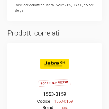
Base caricabatterie Jabra Evolve2 85, USB-C, colore
Beige
Prodotti correlati
SCOPRI IL PREZZO!
1553-0159
Codice
1553-0159
Brand
Jabra