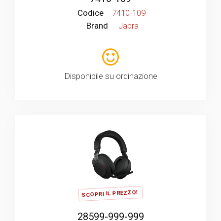
Codice
7410-109
Brand
Jabra
Disponibile su ordinazione
SCOPRI IL PREZZO!
28599-999-999