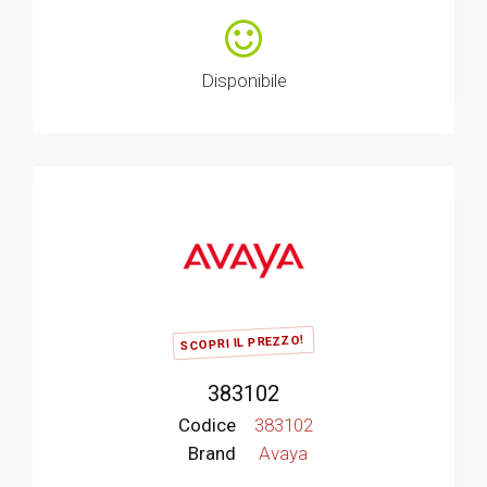
Disponibile
SCOPRI IL PREZZO!
383102
Codice
383102
Brand
Avaya