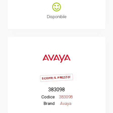
Disponibile
SCOPRI IL PREZZO!
383098
Codice
383098
Brand
Avaya