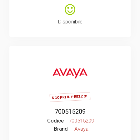
Disponibile
SCOPRI IL PREZZO!
700515209
Codice
700515209
Brand
Avaya