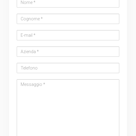
Nome
Cognome
Email
address
Azienda
Telefono
Messaggio