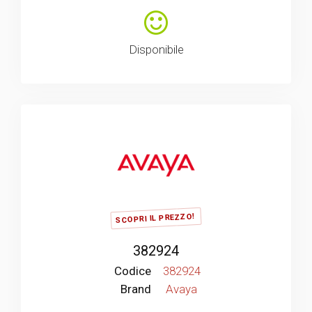
Disponibile
SCOPRI IL PREZZO!
382924
Codice
382924
Brand
Avaya