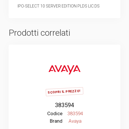
IPO-SELECT 10 SERVER EDITION PLDS LIC:DS
Prodotti correlati
SCOPRI IL PREZZO!
383594
Codice
383594
Brand
Avaya