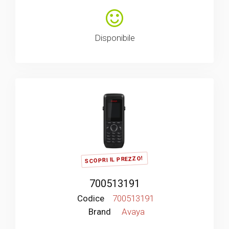
Disponibile
SCOPRI IL PREZZO!
700513191
Codice
700513191
Brand
Avaya