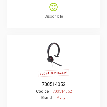
Disponibile
SCOPRI IL PREZZO!
700514052
Codice
700514052
Brand
Avaya