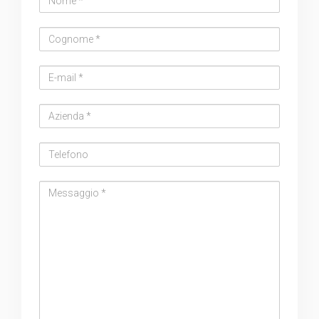
Cognome
Email
address
Azienda
Telefono
Messaggio