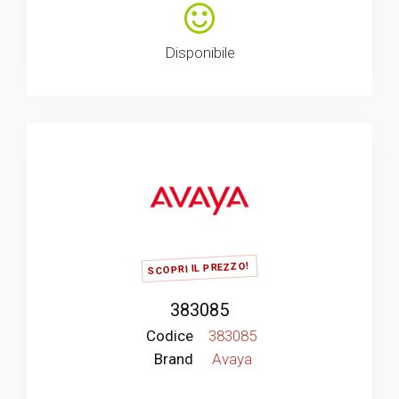
Disponibile
SCOPRI IL PREZZO!
383085
Codice
383085
Brand
Avaya