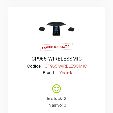
SCOPRI IL PREZZO!
CP965-WIRELESSMIC
Codice
CP965-WIRELESSMIC
Brand
Yealink
In stock: 2
In arrivo: 0