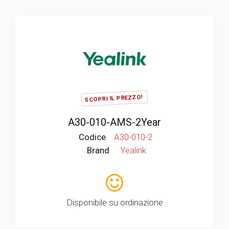
SCOPRI IL PREZZO!
A30-010-AMS-2Year
Codice
A30-010-2
Brand
Yealink
Disponibile su ordinazione