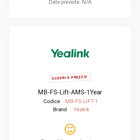
Date previste: N/A
SCOPRI IL PREZZO!
MB-FS-Lift-AMS-1Year
Codice
MB-FS-LIFT-1
Brand
Yealink