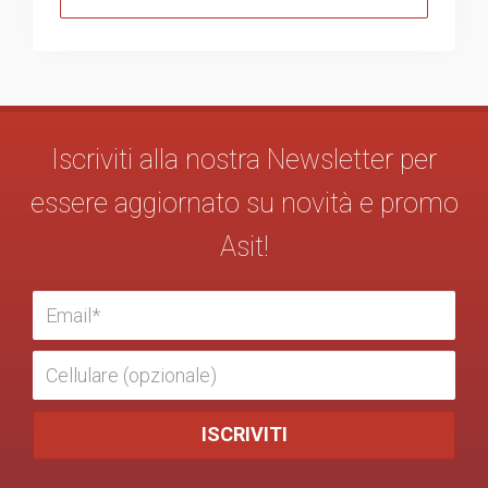
Iscriviti alla nostra Newsletter per
essere aggiornato su novità e promo
Asit!