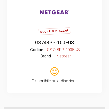
SCOPRI IL PREZZO!
GS748PP-100EUS
Codice
GS748PP-100EUS
Brand
Netgear
Disponibile su ordinazione