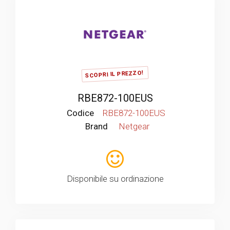
SCOPRI IL PREZZO!
RBE872-100EUS
Codice
RBE872-100EUS
Brand
Netgear
Disponibile su ordinazione