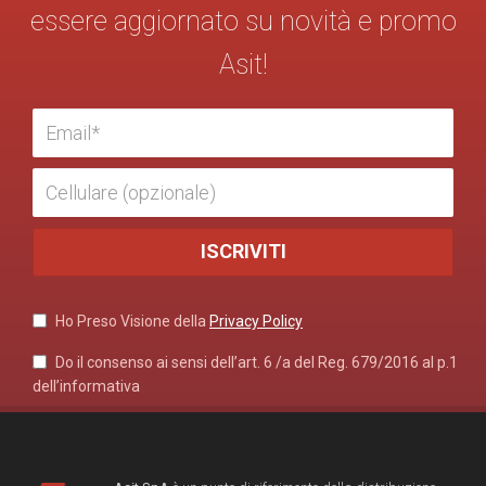
essere aggiornato su novità e promo
Asit!
Ho Preso Visione della
Privacy Policy
Do il consenso ai sensi dell’art. 6 /a del Reg. 679/2016 al p.1
dell’informativa