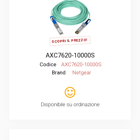
SCOPRI IL PREZZO!
AXC7620-10000S
Codice
AXC7620-10000S
Brand
Netgear
Disponibile su ordinazione