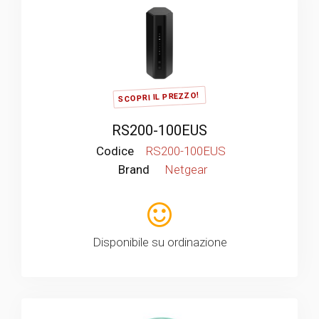
SCOPRI IL PREZZO!
RS200-100EUS
Codice
RS200-100EUS
Brand
Netgear
Disponibile su ordinazione