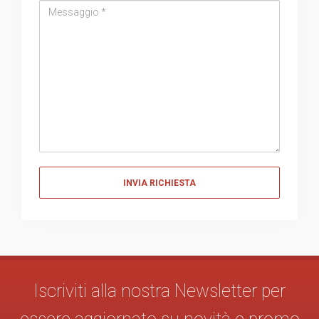
Messaggio
Messaggio
Iscriviti alla nostra Newsletter per