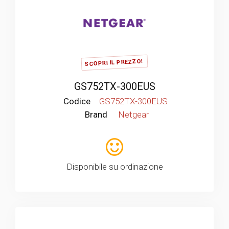
SCOPRI IL PREZZO!
GS752TX-300EUS
Codice
GS752TX-300EUS
Brand
Netgear
Disponibile su ordinazione