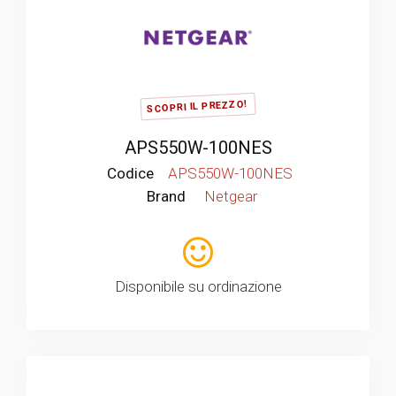
SCOPRI IL PREZZO!
APS550W-100NES
Codice
APS550W-100NES
Brand
Netgear
Disponibile su ordinazione