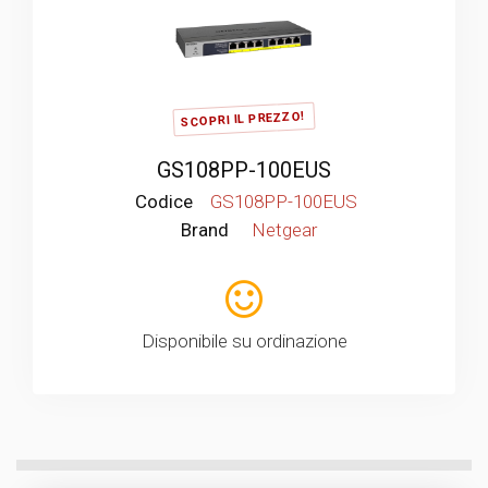
SCOPRI IL PREZZO!
GS108PP-100EUS
Codice
GS108PP-100EUS
Brand
Netgear
Disponibile su ordinazione