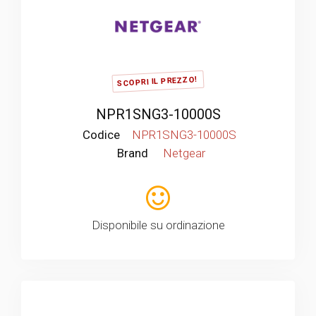
SCOPRI IL PREZZO!
NPR1SNG3-10000S
Codice
NPR1SNG3-10000S
Brand
Netgear
Disponibile su ordinazione