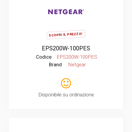
SCOPRI IL PREZZO!
EPS200W-100PES
Codice
EPS200W-100PES
Brand
Netgear
Disponibile su ordinazione