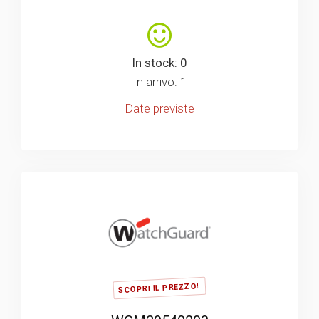
In stock: 0
In arrivo: 1
Date previste
SCOPRI IL PREZZO!