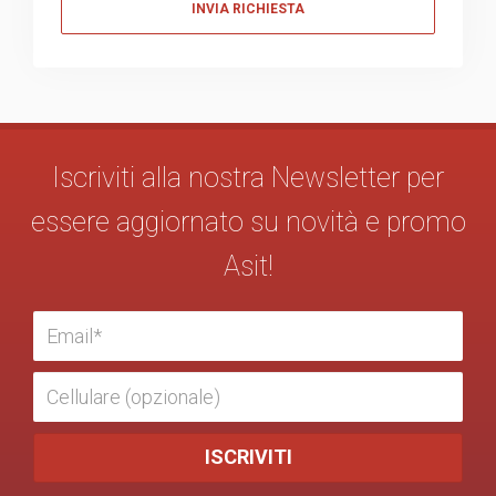
Iscriviti alla nostra Newsletter per
essere aggiornato su novità e promo
Asit!