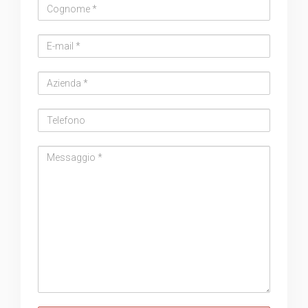
Cognome
Email
address
Azienda
Telefono
Messaggio