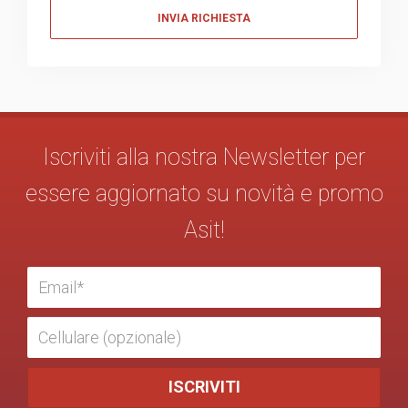
Messaggio
Iscriviti alla nostra Newsletter per
essere aggiornato su novità e promo
Asit!