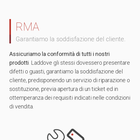
RMA
Garantiamo la soddisfazione del cliente.
Assicuriamo la conformità di tutti i nostri
prodotti
. Laddove gli stessi dovessero presentare
difetti o guasti, garantiamo la soddisfazione del
cliente, predisponendo un servizio di riparazione o
sostituzione, previa apertura di un ticket ed in
ottemperanza dei requisiti indicati nelle condizioni
di vendita.