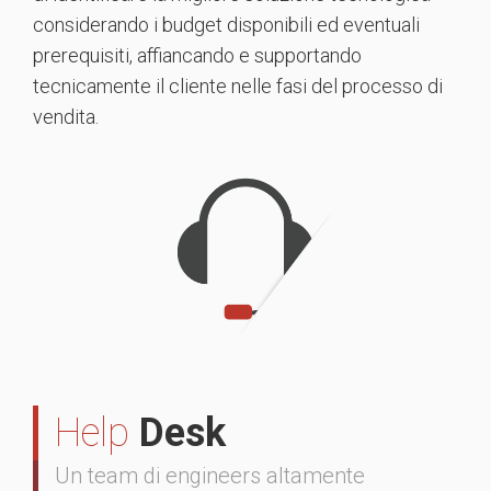
considerando i budget disponibili ed eventuali
prerequisiti, affiancando e supportando
tecnicamente il cliente nelle fasi del processo di
vendita.
Help
Desk
Un team di engineers altamente