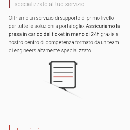
specializzato al tuo servizio.
Offriamo un servizio di supporto di primo livello
per tutte le soluzioni a portafoglio.
Assicuriamo la
presa in carico del ticket in meno di 24h
grazie al
nostro centro di competenza formato da un team
di engineers altamente specializzato.