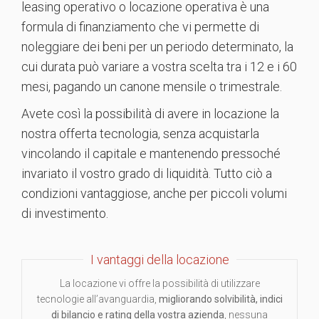
leasing operativo o locazione operativa è una
formula di finanziamento che vi permette di
noleggiare dei beni per un periodo determinato, la
cui durata può variare a vostra scelta tra i 12 e i 60
mesi, pagando un canone mensile o trimestrale.
Avete così la possibilità di avere in locazione la
nostra offerta tecnologia, senza acquistarla
vincolando il capitale e mantenendo pressoché
invariato il vostro grado di liquidità. Tutto ciò a
condizioni vantaggiose, anche per piccoli volumi
di investimento.
I vantaggi della locazione
La locazione vi offre la possibilità di utilizzare
tecnologie all’avanguardia,
migliorando solvibilità, indici
di bilancio e rating della vostra azienda
, nessuna