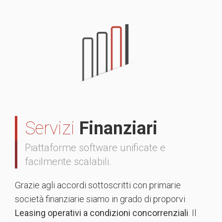
Servizi
Finanziari
Piattaforme software unificate e
facilmente scalabili.
Grazie agli accordi sottoscritti con primarie
società finanziarie siamo in grado di proporvi
Leasing operativi a condizioni concorrenziali
. Il