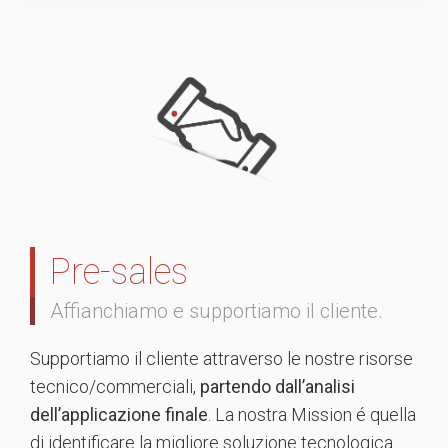
Pre-sales
Affianchiamo e supportiamo il cliente.
Supportiamo il cliente attraverso le nostre risorse
tecnico/commerciali,
partendo dall’analisi
dell’applicazione finale
. La nostra Mission é quella
di identificare la migliore soluzione tecnologica