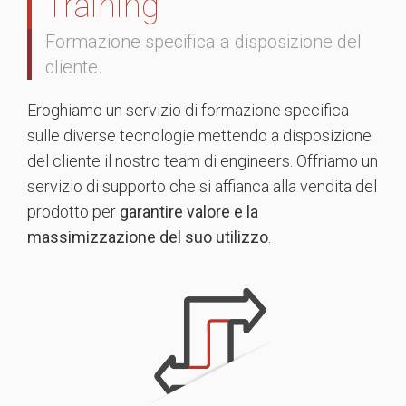
Training
Formazione specifica a disposizione del
cliente.
Eroghiamo un servizio di formazione specifica
sulle diverse tecnologie mettendo a disposizione
del cliente il nostro team di engineers. Offriamo un
servizio di supporto che si affianca alla vendita del
prodotto per
garantire valore e la
massimizzazione del suo utilizzo
.