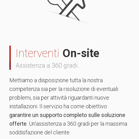
Interventi
On-site
Assistenza a 360 gradi.
Mettiamo a disposizione tutta la nostra
competenza sia per la risoluzione di eventuali
problemi, sia per attività riguardanti nuove
installazioni. Il servizio ha come obiettivo
garantire un supporto completo sulle soluzione
offerte
. Un’assistenza a 360 gradi per la massima
soddisfazione del cliente.