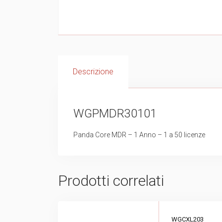
Descrizione
WGPMDR30101
Panda Core MDR – 1 Anno – 1 a 50 licenze
Prodotti correlati
WGCXL203