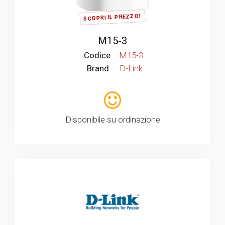
SCOPRI IL PREZZO!
M15-3
Codice
M15-3
Brand
D-Link
Disponibile su ordinazione