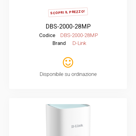
SCOPRI IL PREZZO!
DBS-2000-28MP
Codice
DBS-2000-28MP
Brand
D-Link
Disponibile su ordinazione