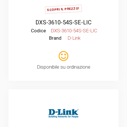
SCOPRI IL PREZZO!
DXS-3610-54S-SE-LIC
Codice
DXS-3610-54S-SE-LIC
Brand
D-Link
Disponibile su ordinazione