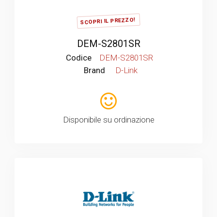
SCOPRI IL PREZZO!
DEM-S2801SR
Codice
DEM-S2801SR
Brand
D-Link
Disponibile su ordinazione