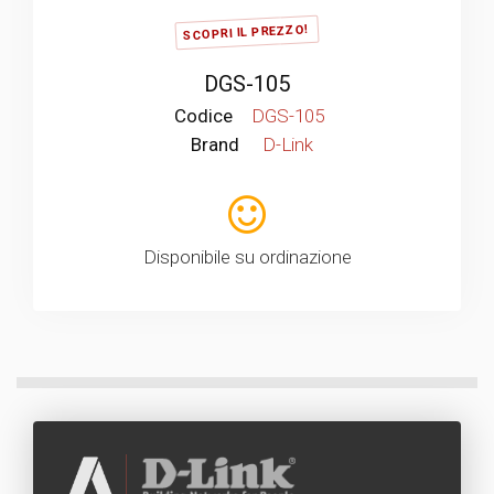
SCOPRI IL PREZZO!
DGS-105
Codice
DGS-105
Brand
D-Link
Disponibile su ordinazione